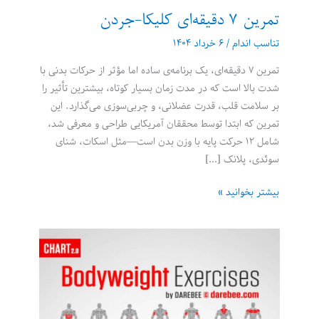
تمرین ۷ دقیقه‌ای کلیکا-جردن
تناسب اندام
/
۶ خرداد ۱۴۰۴
تمرین ۷ دقیقه‌ای، یک برنامه‌ی ساده اما مؤثر از حرکات بدنی با
شدت بالا است که در مدت زمان بسیار کوتاه، بیشترین تأثیر را
بر سلامت قلب، قدرت عضلانی، و چربی‌سوزی می‌گذارد. این
تمرین که ابتدا توسط محققان آمریکایی طراحی و معرفی شد،
شامل ۱۲ حرکت پایه با وزن بدن است—مثل اسکات، شنای
سوئدی، پلانک […]
تمرین
بیشتر بخوانید »
۷
دقیقه‌ای
کلیکا-
جردن