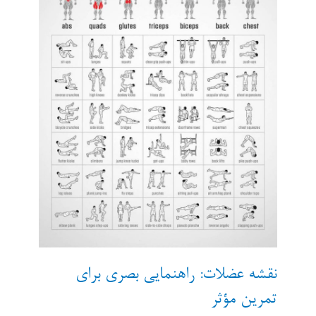
نقشه عضلات: راهنمایی بصری برای
تمرین مؤثر