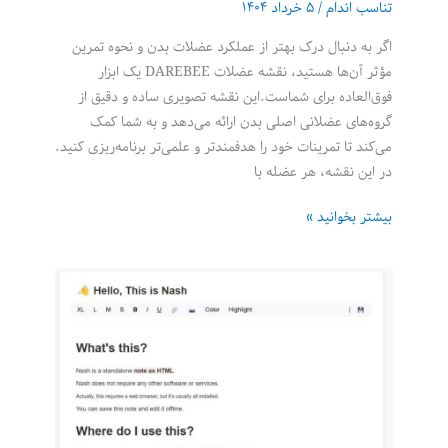
تناسب اندام
/
۵ خرداد ۱۴۰۴
اگر به دنبال درک بهتر از عملکرد عضلات بدن و نحوه تمرین
مؤثر آن‌ها هستید، نقشه عضلات DAREBEE یک ابزار
فوق‌العاده برای شماست.این نقشه تصویری ساده و دقیق از
گروه‌های عضلانی اصلی بدن ارائه می‌دهد و به شما کمک
می‌کند تا تمرینات خود را هدفمندتر و علمی‌تر برنامه‌ریزی کنید.
در این نقشه، هر عضله با
نقشه
بیشتر بخوانید »
عضلات:
راهنمایی
بصری
برای
تمرین
مؤثر