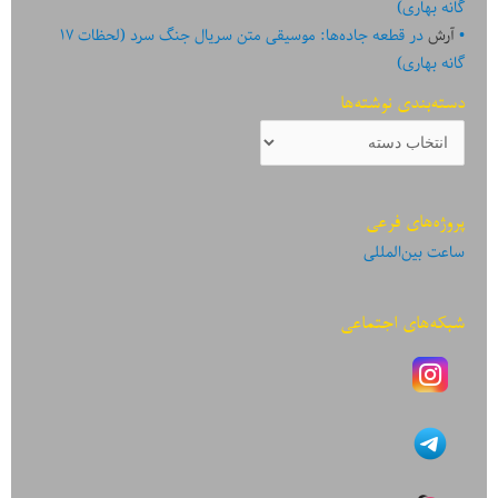
گانه بهاری)
آرش
در
قطعه جاده‌ها: موسیقی متن سریال جنگ سرد (لحظات ۱۷
گانه بهاری)
دسته‌بندی نوشته‌ها
دسته‌بندی
نوشته‌ها
پروژه‌های فرعی
ساعت بین‌المللی
شبکه‌های اجتماعی