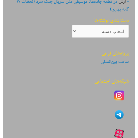
آرش
در
قطعه جاده‌ها: موسیقی متن سریال جنگ سرد (لحظات ۱۷
گانه بهاری)
دسته‌بندی نوشته‌ها
دسته‌بندی
نوشته‌ها
پروژه‌های فرعی
ساعت بین‌المللی
شبکه‌های اجتماعی