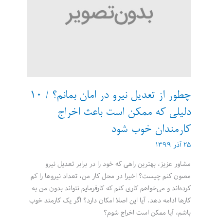
چطور از تعدیل نیرو در امان بمانم؟ / ۱۰
دلیلی که ممکن است باعث اخراج
کارمندان خوب شود
۲۵ آذر ۱۳۹۹
مشاور عزیز، بهترین راهی که خود را در برابر تعدیل نیرو
مصون کنم چیست؟ اخیرا در محل کار من، تعداد نیروها را کم
کرده‌اند و می‌خواهم کاری کنم که کارفرمایم نتواند بدون من به
کارها ادامه دهد. آیا این اصلا امکان دارد؟ اگر یک کارمند خوب
باشم، آیا ممکن است اخراج شوم؟