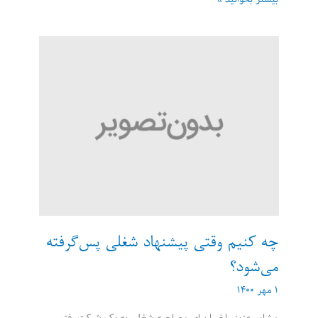
نکته
برای
شروع
یک
حوزه
کاری
جدید
از
صفر
چه کنیم وقتی پیشنهاد شغلی پس‌گرفته
می‌شود؟
۱ مهر ۱۴۰۰
مشاور عزیز، اخیرا برای مصاحبه شغلی به یک شرکت رفتم.