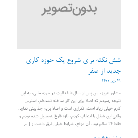
شش نکته برای شروع یک حوزه کاری
جدید از صفر
۲۱ دی ۱۴۰۰
مشاور عزیز، من پس از سال‌‌‌ها فعالیت در حوزه مالی، به این
نتیجه رسیدم که اصلا برای این کار ساخته نشده‌‌‌ام. استرس
کارم خیلی زیاد است، تکراری است و اصلا برایم جذابیتی ندارد.
وقتی این شغل را انتخاب کردم، تازه فارغ‌‌‌التحصیل شده بودم و
فقط ۲۴ سالم بود. آن موقع، شرایط خیلی فرق داشت و […]
شش
بیشتر بخوانید »