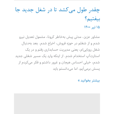
چقدر طول می‌کشد تا در شغل جدید جا
بیفتیم؟
۱۵ تیر ۱۴۰۰
مشاور عزیز، مدتی پیش به‌خاطر کرونا، مشمول تعدیل نیرو
شدم و از شغلم در حوزه فروش، اخراج شدم. بعد به‌دنبال
شغل رویایی‌ام، یعنی مدیریت حسابداری رفتم و در یک
استارت‌آپ استخدام شدم. از اینکه وارد یک مسیر شغلی جدید
شدم، خیلی احساس هیجان و غرور داشتم و فکر می‌کردم از
پسش برمی‌آیم، اما می‌دانستم باید
چقدر
بیشتر بخوانید »
طول
می‌کشد
تا
در
شغل