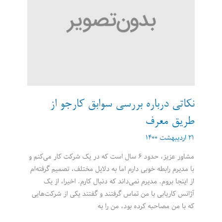
جدید
جا
بیفتیم؟
نکاتی درباره بررسی سوابق کارجو از
طریق معرف
۲۱ اردیبهشت ۱۴۰۰
مشاور عزیز، حدود ۶ سال است که در یک شرکت کار می‌کنم و
با مدیرم رابطه خوبی دارم اما به دلایل مختلف، تصمیم گرفته‌ام
از اینجا بروم. مدیرم نمی‌داند که دنبال کارم. اخیرا، از یک
آژانس کاریابی با من تماس گرفتند و گفتند یکی از شرکت‌هایی
که با من مصاحبه کرده بود، من را به