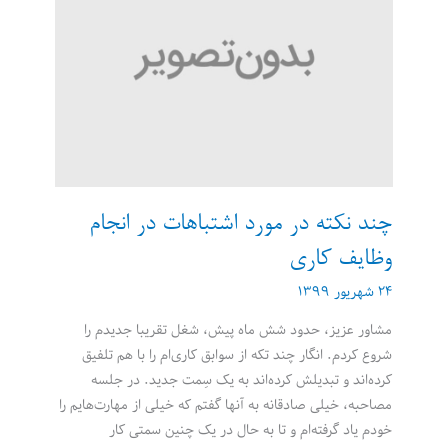
وظایف
کاری
چند نکته در مورد اشتباهات در انجام
وظایف کاری
۲۴ شهریور ۱۳۹۹
مشاور عزیز، حدود شش ماه پیش، شغل تقریبا جدیدم را
شروع کردم. انگار چند تکه از سوابق کاری‌ام را با هم تلفیق
کرده‌اند و تبدیلش کرده‌اند به یک سِمت جدید. در جلسه
مصاحبه، خیلی صادقانه به آنها گفتم که خیلی از مهارت‌هایم را
خودم یاد گرفته‌ام و تا به حال در یک چنین سمتی کار