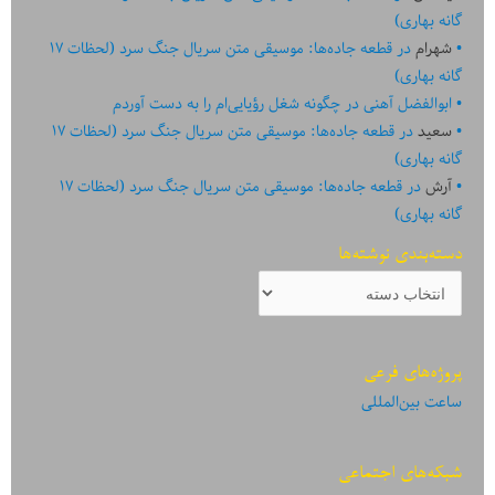
گانه بهاری)
شهرام
در
قطعه جاده‌ها: موسیقی متن سریال جنگ سرد (لحظات ۱۷
گانه بهاری)
ابوالفضل آهنی
در
چگونه شغل رؤیایی‌ام را به دست آوردم
سعید
در
قطعه جاده‌ها: موسیقی متن سریال جنگ سرد (لحظات ۱۷
گانه بهاری)
آرش
در
قطعه جاده‌ها: موسیقی متن سریال جنگ سرد (لحظات ۱۷
گانه بهاری)
دسته‌بندی نوشته‌ها
دسته‌بندی
نوشته‌ها
پروژه‌های فرعی
ساعت بین‌المللی
شبکه‌های اجتماعی