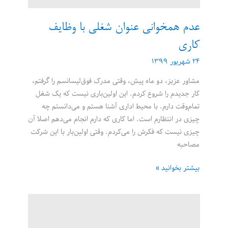
عدم همخوانی عنوان شغلی با وظایف
کاری
۲۴ شهریور ۱۳۹۹
مشاور عزیز، دو ماه پیش، وقتی مدرک فوق‌لیسانسم را گرفتم،
کار جدیدم را شروع کردم. این اولین‌باری نیست که یک شغل
تمام‌وقت دارم. با محیط اداری آشنا هستم و می‌دانستم چه
چیزی در انتظارم است. اما کاری که دارم انجام می‌دهم اصلا آن
چیزی نیست که فکرش را می‌کردم. وقتی اولین‌بار با این شرکت
مصاحبه
عدم
بیشتر بخوانید »
همخوانی
عنوان
شغلی
با