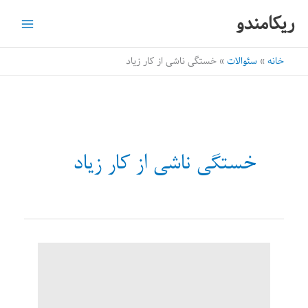
رش
ریکامندو
ه
حتوا
خانه
سئوالات
خستگی ناشی از کار زیاد
خستگی ناشی از کار زیاد