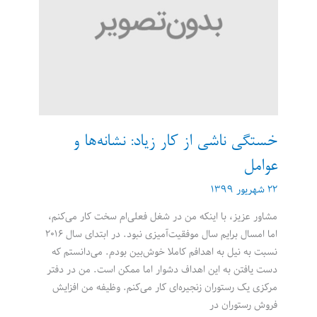
سازمان؟
خستگی ناشی از کار زیاد: نشانه‌ها و
عوامل
۲۲ شهریور ۱۳۹۹
مشاور عزیز، با اینکه من در شغل فعلی‌ام سخت کار می‌کنم،
اما امسال برایم سال موفقیت‌آمیزی نبود. در ابتدای سال ۲۰۱۶
نسبت به نیل به اهدافم کاملا خوش‌بین بودم. می‌دانستم که
دست یافتن به این اهداف دشوار اما ممکن است. من در دفتر
مرکزی یک رستوران زنجیره‌ای کار می‌کنم. وظیفه من افزایش
فروش رستوران در