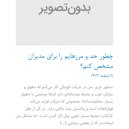
چطور حد و مرزهایم را برای مدیران
مشخص کنم؟
۸ اسفند ۱۴۰۳
مشاور عزیز، من در شرکت کوچکی کار می‌‌‌کنم که حقوق و
مزایای خوب و محیط دوستانه‌‌‌ای دارد (مثلا مرخصی با حقوق
بسیار سخاوتمندانه). محصولی که شرکت تولید می‌کند
فوق‌‌‌العاده است و پتانسیل رشد بالایی دارد. در کل از نظر
کارکنان، محیط بسیار خوبی برای کار کردن است. اما مشکل من
اینجاست که از بعضی مزایایی […]