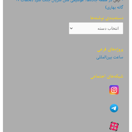
گانه بهاری)
دسته‌بندی نوشته‌ها
دسته‌بندی
نوشته‌ها
پروژه‌های فرعی
ساعت بین‌المللی
شبکه‌های اجتماعی