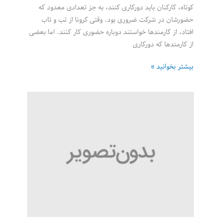
کوتاه، کارکنان باید دورکاری کنند، به جز تعدادی معدود که
حضورشان در شرکت ضروری بود. وقتی کرونا از تب و تاب
افتاد، از کارمندها خواستند دوباره حضوری کار کنند. اما بعضی
از کارمندها که دورکاری
باورهای
بیشتر بخوانید »
غلط
کارفرمایان
درباره
دورکاری
چیستند؟