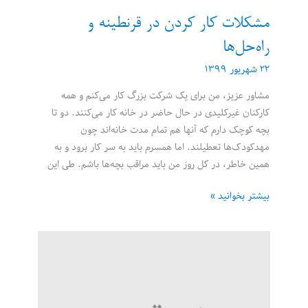
مشکلات کار کردن در قرنطینه و
راه‌حل‌ها
۲۲ شهریور ۱۳۹۹
مشاور عزیز، من برای یک شرکت بزرگ کار می‌کنم و همه
کارکنان غیرکلیدی در حال حاضر در خانه کار می‌کنند. دو تا
بچه کوچک دارم که آنها هم تمام مدت خانه‌اند چون
مهدکودک‌ها تعطیلند. اما همسرم باید به سر کار برود و به
همین خاطر، در کل روز من باید مراقب بچه‌ها باشم. طی این
مشکلات
بیشتر بخوانید »
کار
کردن
در
قرنطینه
و
راه‌حل‌ها