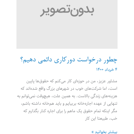
دورکاری
چطور درخواست دورکاری دائمی دهیم؟
۴ خرداد ۱۴۰۰
مشاور عزیز، من در حوزه‌ای کار می‌کنم که حقوق‌ها پایین
است، اما شرکت‌های خوب در شهرهای بزرگ واقع شده‌اند که
هزینه‌های زندگی بالاست. به همین علت، هیچ‌وقت نمی‌توانم به
تنهایی از عهده اجاره‌خانه بربیایم و باید هم‌خانه داشته باشم،
مگر اینکه تمام حقوق یک ماهم را برای اجاره کنار بگذارم که
خب، طبیعتا این کار
چطور
بیشتر بخوانید »