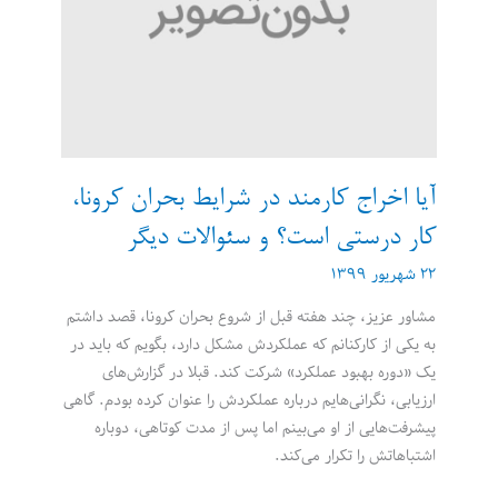
آیا اخراج کارمند در شرایط بحران کرونا،
کار درستی است؟ و سئوالات دیگر
۲۲ شهریور ۱۳۹۹
مشاور عزیز، چند هفته قبل از شروع بحران کرونا، قصد داشتم
به یکی از کارکنانم که عملکردش مشکل دارد، بگویم که باید در
یک «دوره بهبود عملکرد» شرکت کند. قبلا در گزارش‌های
ارزیابی، نگرانی‌هایم درباره عملکردش را عنوان کرده بودم. گاهی
پیشرفت‌هایی از او می‌بینم اما پس از مدت کوتاهی، دوباره
اشتباهاتش را تکرار می‌کند.