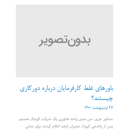
شغل
راه
دور
پیدا
کنیم؟
باورهای غلط کارفرمایان درباره دورکاری
چیستند؟
۲۷ اردیبهشت ۱۴۰۱
مشاور عزیز، من مدیر واحد فناوری یک شرکت کوچک هستم.
پس از پاندمی کرونا، مدیران ارشد اعلام کردند برای مدتی