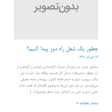
چطور یک شغل راه دور پیدا کنیم؟
۱۷ خرداد ۱۴۰۱
مشاور عزیز، من پارسال مدرک کارشناسی ارشدم را گرفتم و از
آن موقع، تمام وقت دنبال کار هستم. واقعا نیاز دارم از این
ایالت بروم و دارم به تمام نقاط کشور، رزومه و نامه معرفی
می‌‌‌فرستم. در هر دوی این‌‌‌ها به وضوح گفته‌‌‌ام که قصد جابه
جایی دارم و حتی در نامه‌‌‌ام، چند سطر توضیح […]
چطور
بیشتر بخوانید »
یک