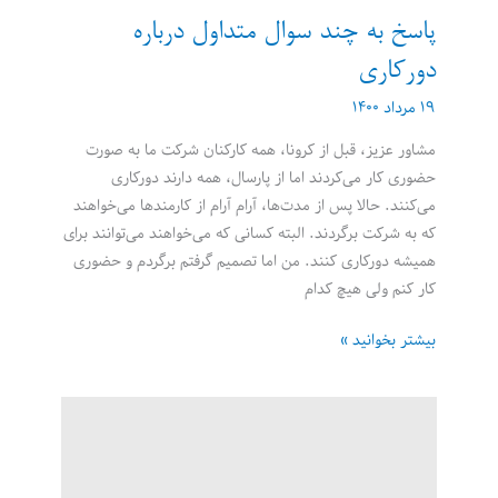
پاسخ به چند سوال متداول درباره
دورکاری
۱۹ مرداد ۱۴۰۰
مشاور عزیز، قبل از کرونا، همه کارکنان شرکت ما به صورت
حضوری کار می‌کردند اما از پارسال، همه دارند دورکاری
می‌کنند. حالا پس از مدت‌ها، آرام آرام از کارمندها می‌خواهند
که به شرکت برگردند. البته کسانی که می‌خواهند می‌توانند برای
همیشه دورکاری کنند. من اما تصمیم گرفتم برگردم و حضوری
کار کنم ولی هیچ کدام
پاسخ
بیشتر بخوانید »
به
چند
سوال
متداول
درباره