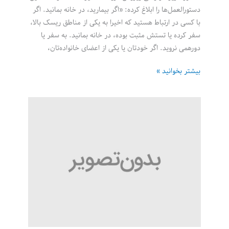
دستورالعمل‌ها را ابلاغ کرده: «اگر بیمارید، در خانه بمانید. اگر
با کسی در ارتباط هستید که اخیرا به یکی از مناطق ریسک بالا،
سفر کرده یا تستش مثبت بوده، در خانه بمانید. به سفر یا
دورهمی نروید. اگر خودتان یا یکی از اعضای خانواده‌تان،
سوالات
بیشتر بخوانید »
متداول
کارکنان
در
دوره
بحران
کرونا