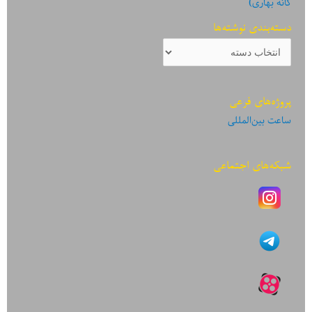
گانه بهاری)
دسته‌بندی نوشته‌ها
دسته‌بندی
نوشته‌ها
پروژه‌های فرعی
ساعت بین‌المللی
شبکه‌های اجتماعی