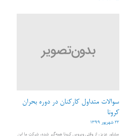
درخواست
دورکاری
دائمی
دهیم؟
سوالات متداول کارکنان در دوره بحران
کرونا
۲۲ شهریور ۱۳۹۹
مشاور عزیز، از وقتی ویروس کرونا همه‌گیر شده، شرکت ما این