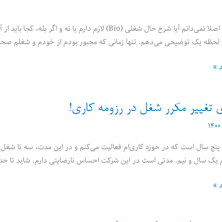
مشاور عزیز، اصلا نمی‌دانم آیا شرح حال شغلی (Bio) لازم
 لحظه یک توضیحی می‌دهم. تنها زمانی که مجبور بودم از خودم و شغلم صحب
د »
 تغییر مکرر شغل در رزومه کاری!
پنج سال است که در حوزه کاری‌ام فعالیت می‌کنم و در این مدت، سه تا شغل عو
 یک سال و نیم. مدتی است در این شرکت احساس نارضایتی دارم. شاید تا حدی
د »