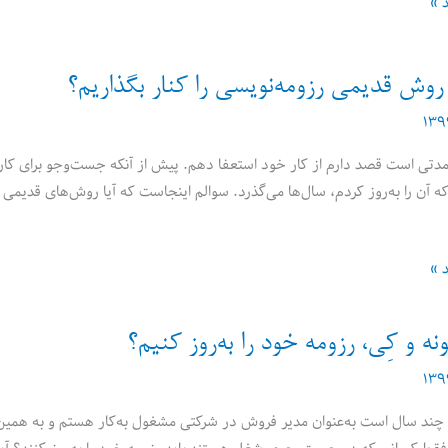
د »
 روش قدیمی رزومه‌نویسی را کنار بگذاریم؟
دتی است قصد دارم از کار خود استعفا دهم. پیش از آنکه جست‌وجو برای کار جدی
ه آن را به‌‌‌روز کردم، سال‌ها می‌گذرد. سوالم اینجاست که آیا روش‌های قدیمی 
د »
نه و کِی، رزومه خود را به‌روز کنیم؟
چند سال است به‌عنوان مدیر فروش در شرکتی مشغول به‌کار هستم و به همین عل