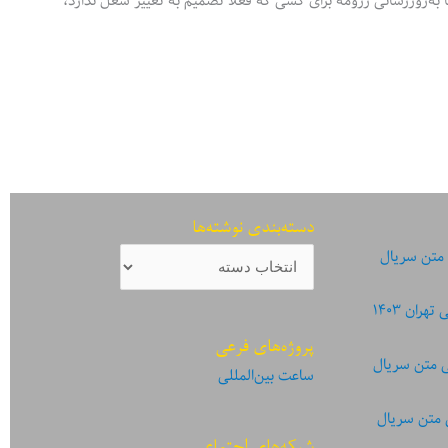
به‌روزرسانی رزومه برای کسی که فعلا تصمیم به تغییر شغل ندارد،
دسته‌بندی نوشته‌ها
دسته‌بندی
 متن سریال
نوشته‌ها
ان ۱۴۰۳
پروژه‌های فرعی
ی متن سریال
ساعت بین‌المللی
 متن سریال
شبکه‌های اجتماعی