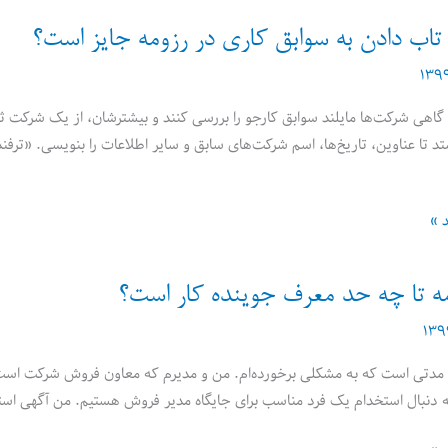
 تاب دادن به سوابق کاری در رزومه جایز است؟
گاهی شرکت‌ها مایلند سوابق کارجو را بررسی کنند و بیشترشان، از یک شرکت ثا
د »
ه تا چه حد معرف جوینده کار است؟
مدتی است که به مشکلی برخورده‌ام. من و مدیرم که معاون فروش شرکت است، ب
بال استخدام یک فرد مناسب برای جایگاه مدیر فروش هستیم. من آگهی استخدام را تنظیم، رزومه