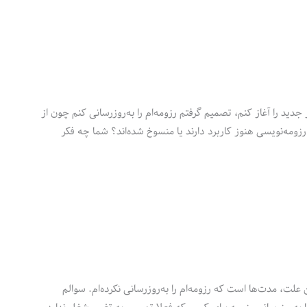
د را آغاز کنم، تصمیم گرفتم رزومه‌ام را به‌‌روزرسانی کنم چون از
رزومه‌نویسی هنوز کاربرد دارند یا منسوخ شده‌اند؟ شما چه فکر
ت، مدت‌ها است که رزومه‌ام را به‌روزرسانی نکرده‌ام. سوالم