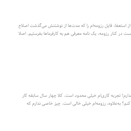
از استعفا، فایل رزومه‌ام را که مدت‌ها از نوشتنش می‌گذشت اصلاح
یست در کنار رزومه، یک نامه معرفی هم به کارفرماها بفرستیم. اصلا
ندارم! تجربه کاری‌ام خیلی محدود است. کلا چهار سال سابقه کار