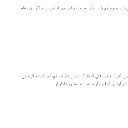
ا و تجربیاتم را در یک صفحه جا بدهم. ایرادی دارد اگر رزومه‌ام
من نکرده. چند وقتی است که دنبال کار هستم، اما تا به حال حتی
درباره پروفایلم نظر بدهد، به همین خاطر از