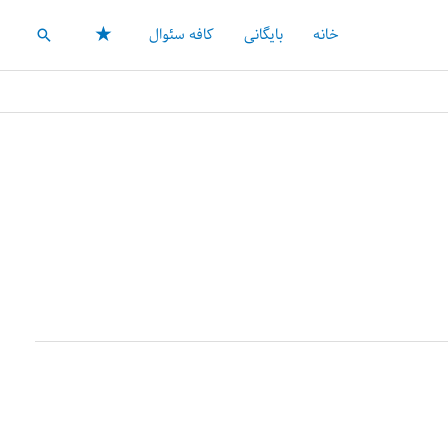
★
خانه
بایگانی
کافه سئوال
جستجو