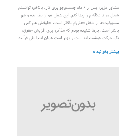
مشاور عزیز، پس از ۶ ماه جست‌‌‌وجو برای کار، بالاخره توانستم
شغل مورد علاقه‌‌‌ام را پیدا کنم. این شغل هم از نظر رده و هم
مسوولیت‌‌‌ها از شغل فعلی‌‌‌ام بالاتر است. حقوقش هم کمی
بالاتر است. بارها شنیده بودم که مذاکره برای افزایش حقوق،
یک حرکت هوشمندانه است و بهتر است همان ابتدا طی فرآیند
آیا
بیشتر بخوانید »
مذاکره
برای
افزایش
حقوق
طی
فرآیند
استخدام
نادرست
است؟