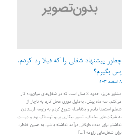
چطور پیشنهاد شغلی را که قبلا رد کردم،
پس بگیرم؟
۸ اسفند ۱۴۰۳
مشاور عزیز، حدود 2 سال است که در شغل‌های میان‌رده کار
می‌کنم. سه ماه پیش، به‌دلیل دوری محل کارم به ناچار از
شغلم استعفا دادم و بلافاصله شروع کردم به رزومه فرستادن
به شرکت‌های مختلف. تصور بیکاری برایم ترسناک بود و دوست
نداشتم برای مدت طولانی درآمد نداشته باشم. به همین خاطر،
برای شغل‌هایی رزومه […]