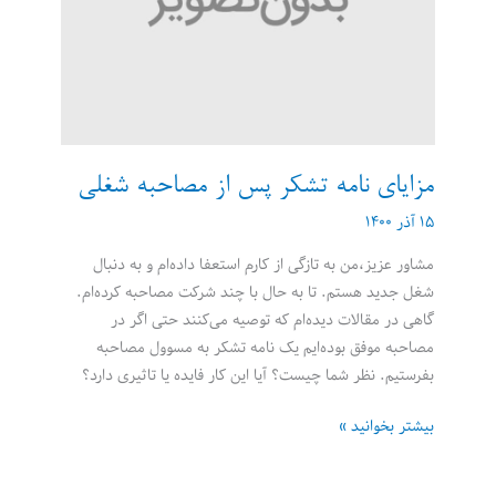
بگیرید
مزایای نامه تشکر پس از مصاحبه شغلی
۱۵ آذر ۱۴۰۰
مشاور عزیز،من به تازگی از کارم استعفا داده‌ام و به دنبال
شغل جدید هستم. تا به حال با چند شرکت مصاحبه کرده‌ام.
گاهی در مقالات دیده‌ام که توصیه می‌کنند حتی اگر در
مصاحبه موفق بوده‌ایم یک نامه تشکر به مسوول مصاحبه
بفرستیم. نظر شما چیست؟ آیا این کار فایده یا تاثیری دارد؟
مزایای
بیشتر بخوانید »
نامه
تشکر