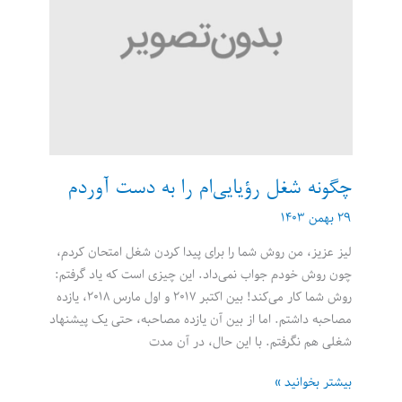
کردم
–
با
شکستن
قوانین
چگونه شغل رؤیایی‌ام را به دست آوردم
۲۹ بهمن ۱۴۰۳
لیز عزیز، من روش شما را برای پیدا کردن شغل امتحان کردم،
چون روش خودم جواب نمی‌داد. این چیزی است که یاد گرفتم:
روش شما کار می‌کند! بین اکتبر ۲۰۱۷ و اول مارس ۲۰۱۸، یازده
مصاحبه داشتم. اما از بین آن یازده مصاحبه، حتی یک پیشنهاد
شغلی هم نگرفتم. با این حال، در آن مدت
چگونه
بیشتر بخوانید »