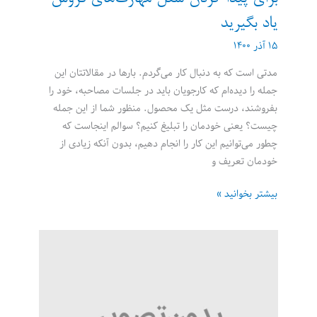
یاد بگیرید
۱۵ آذر ۱۴۰۰
مدتی است که به دنبال کار می‌گردم. بارها در مقالاتتان این
جمله را دیده‌ام که کارجویان باید در جلسات مصاحبه، خود را
بفروشند، درست مثل یک محصول. منظور شما از این جمله
چیست؟ یعنی خودمان را تبلیغ کنیم؟ سوالم اینجاست که
چطور می‌توانیم این کار را انجام دهیم، بدون آنکه زیادی از
خودمان تعریف و
برای
بیشتر بخوانید »
پیدا
کردن
شغل
مهارت‌های
فروش
یاد