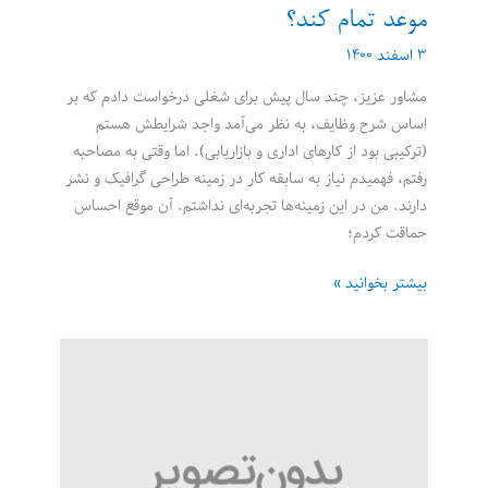
موعد تمام کند؟
۳ اسفند ۱۴۰۰
مشاور عزیز، چند سال پیش برای شغلی درخواست دادم که بر
اساس شرح وظایف، به نظر می‌‌آمد واجد شرایطش هستم
(ترکیبی بود از کارهای اداری و بازاریابی)‌. اما وقتی به مصاحبه
رفتم، فهمیدم نیاز به سابقه کار در زمینه طراحی گرافیک و نشر
دارند. من در این زمینه‌ها تجربه‌‌ای نداشتم. آن موقع احساس
حماقت کردم؛
آیا
بیشتر بخوانید »
کارجو
می‌تواند
مصاحبه
را
زودتر
از
موعد