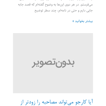
می‌‌‌فرستم. در هر دوی این‌‌‌ها به وضوح گفته‌‌‌ام که قصد جابه
جایی دارم و حتی در نامه‌‌‌ام، چند سطر توضیح
چطور
بیشتر بخوانید »
یک
شغل
راه
دور
پیدا
کنیم؟
آیا کارجو می‌تواند مصاحبه را زودتر از