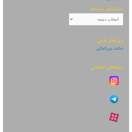
دسته‌بندی نوشته‌ها
دسته‌بندی
نوشته‌ها
پروژه‌های فرعی
ساعت بین‌المللی
شبکه‌های اجتماعی