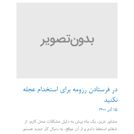
کارفرمایان،
تجربه
مهم‌تر
است
یا
تحصیلات؟
در فرستادن رزومه برای استخدام عجله
نکنید
۱۵ آذر ۱۴۰۰
مشاور عزیز، یک ماه پیش به دلیل مشکلات محل کارم، از
شغلم استعفا دادم و از آن موقع، به دنبال کار جدید هستم.