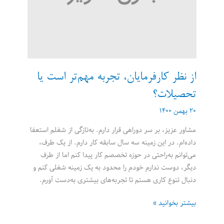
تمام
کند؟
از نظر کارفرمایان، تجربه مهم‌تر است یا
تحصیلات؟
۲۰ بهمن ۱۴۰۰
مشاور عزیز، بر سر دوراهی قرار دارم. به‌تازگی از شغلم استعفا
داده‌ام. در این زمینه سه سال سابقه کار دارم. از یک طرف،
می‌توانم به‌راحتی در حوزه تخصصم کار پیدا کنم اما از طرف
دیگر، دوست ندارم خودم را محدود به یک زمینه شغلی کنم و
دنبال تنوع کاری هستم تا تجربه‌های بیشتری به‌دست آورم.
از
بیشتر بخوانید »
نظر