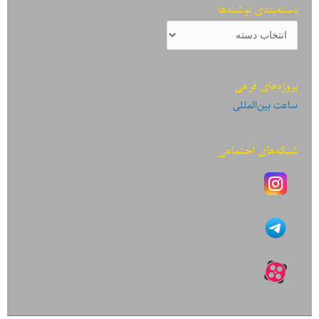
دسته‌بندی نوشته‌ها
دسته‌بندی
نوشته‌ها
پروژه‌های فرعی
ساعت بین‌المللی
شبکه‌های اجتماعی