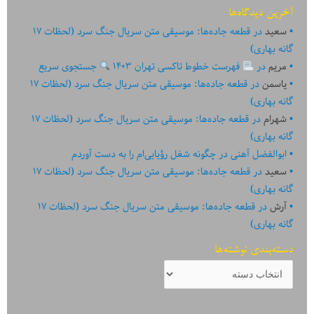
آخرین دیدگاه‌ها
سعید
در
قطعه جاده‌ها: موسیقی متن سریال جنگ سرد (لحظات ۱۷
گانه بهاری)
مریم
در
فهرست خطوط تاکسی تهران ۱۴۰۳
جستجوی سریع
یاسمن
در
قطعه جاده‌ها: موسیقی متن سریال جنگ سرد (لحظات ۱۷
گانه بهاری)
شهرام
در
قطعه جاده‌ها: موسیقی متن سریال جنگ سرد (لحظات ۱۷
گانه بهاری)
ابوالفضل آهنی
در
چگونه شغل رؤیایی‌ام را به دست آوردم
سعید
در
قطعه جاده‌ها: موسیقی متن سریال جنگ سرد (لحظات ۱۷
گانه بهاری)
آرش
در
قطعه جاده‌ها: موسیقی متن سریال جنگ سرد (لحظات ۱۷
گانه بهاری)
دسته‌بندی نوشته‌ها
دسته‌بندی
نوشته‌ها