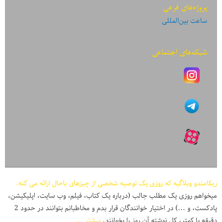
پروژه‌های فرعی
ساعت بین‌المللی
شبکه‌های اجتماعی
ریکامندو وبلاگیه که روزی یک توصیه شخصی از چیزهای باحال ارائه می کنه.
میخواهم روزی یک مطلب جالب (درباره یک کتاب، فیلم، وب سایت، اپلیکیشن،
پادکست، و ...) در اختیار خوانندگان قرار بدم و مخاطبانم بتوانند در حدود 2
دقیقه یا کمتر، کل نوشته آن روز را بخوانند.
بیشتر ...