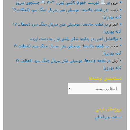
مریم
در
فهرست خطوط تاکسی تهران ۱۴۰۳
جستجوی سریع
یاسمن
در
قطعه جاده‌ها: موسیقی متن سریال جنگ سرد (لحظات ۱۷
گانه بهاری)
شهرام
در
قطعه جاده‌ها: موسیقی متن سریال جنگ سرد (لحظات ۱۷
گانه بهاری)
ابوالفضل آهنی
در
چگونه شغل رؤیایی‌ام را به دست آوردم
سعید
در
قطعه جاده‌ها: موسیقی متن سریال جنگ سرد (لحظات ۱۷
گانه بهاری)
آرش
در
قطعه جاده‌ها: موسیقی متن سریال جنگ سرد (لحظات ۱۷
گانه بهاری)
دسته‌بندی نوشته‌ها
دسته‌بندی
نوشته‌ها
پروژه‌های فرعی
ساعت بین‌المللی