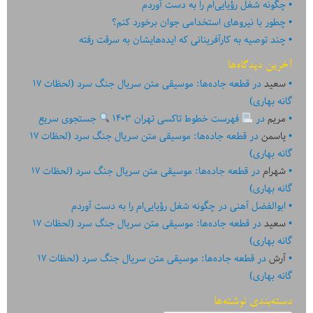
چگونه شغل رؤیایی‌ام را به دست آوردم
چطور با نیروهای استخدامی جوان برخورد کنم؟
چند توصیه به کارآفرینانی که ایده‏‏‌‏‏‌هایشان به سرقت رفته
آخرین دیدگاه‌ها
سعید
در
قطعه جاده‌ها: موسیقی متن سریال جنگ سرد (لحظات ۱۷
گانه بهاری)
مریم
در
فهرست خطوط تاکسی تهران ۱۴۰۳
جستجوی سریع
یاسمن
در
قطعه جاده‌ها: موسیقی متن سریال جنگ سرد (لحظات ۱۷
گانه بهاری)
شهرام
در
قطعه جاده‌ها: موسیقی متن سریال جنگ سرد (لحظات ۱۷
گانه بهاری)
ابوالفضل آهنی
در
چگونه شغل رؤیایی‌ام را به دست آوردم
سعید
در
قطعه جاده‌ها: موسیقی متن سریال جنگ سرد (لحظات ۱۷
گانه بهاری)
آرش
در
قطعه جاده‌ها: موسیقی متن سریال جنگ سرد (لحظات ۱۷
گانه بهاری)
دسته‌بندی نوشته‌ها