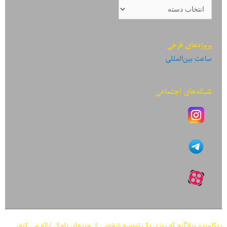
دسته‌بندی
نوشته‌ها
پروژه‌های فرعی
ساعت بین‌المللی
شبکه‌های اجتماعی
ریکامندو وبلاگیه که روزی یک توصیه شخصی از چیزهای باحال ارائه می کنه.