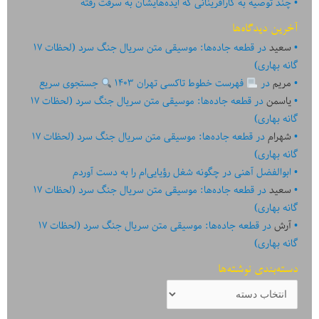
چند توصیه به کارآفرینانی که ایده‏‏‌‏‏‌هایشان به سرقت رفته
آخرین دیدگاه‌ها
سعید
در
قطعه جاده‌ها: موسیقی متن سریال جنگ سرد (لحظات ۱۷
گانه بهاری)
مریم
در
فهرست خطوط تاکسی تهران ۱۴۰۳
جستجوی سریع
یاسمن
در
قطعه جاده‌ها: موسیقی متن سریال جنگ سرد (لحظات ۱۷
گانه بهاری)
شهرام
در
قطعه جاده‌ها: موسیقی متن سریال جنگ سرد (لحظات ۱۷
گانه بهاری)
ابوالفضل آهنی
در
چگونه شغل رؤیایی‌ام را به دست آوردم
سعید
در
قطعه جاده‌ها: موسیقی متن سریال جنگ سرد (لحظات ۱۷
گانه بهاری)
آرش
در
قطعه جاده‌ها: موسیقی متن سریال جنگ سرد (لحظات ۱۷
گانه بهاری)
دسته‌بندی نوشته‌ها
دسته‌بندی
نوشته‌ها