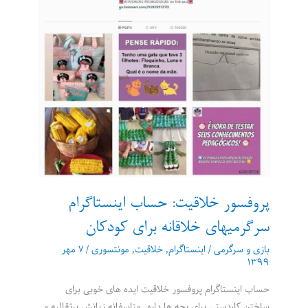
پروفسور خلاقیت: حساب اینستاگرام
سرگرمیهای خلاقانه برای کودکان
بازی و سرگرمی
/
اینستاگرام
,
خلاقیت
,
مونتسوری
/
۷ مهر
۱۳۹۹
حساب اینستاگرام پروفسور خلاقیت ایده های خوبی برای
ساختن کاردستی برای بچه ها داره. متاسفانه زبانش پرتقالیه و