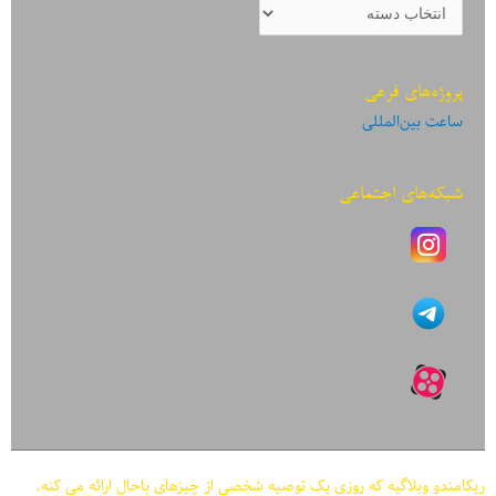
دسته‌بندی
نوشته‌ها
پروژه‌های فرعی
ساعت بین‌المللی
شبکه‌های اجتماعی
ریکامندو وبلاگیه که روزی یک توصیه شخصی از چیزهای باحال ارائه می کنه.