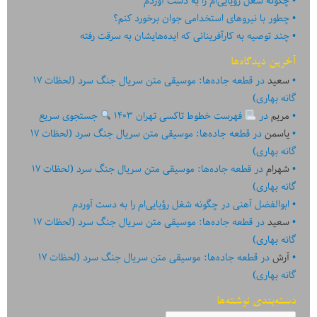
چگونه شغل رؤیایی‌ام را به دست آوردم
چطور با نیروهای استخدامی جوان برخورد کنم؟
چند توصیه به کارآفرینانی که ایده‏‏‌‏‏‌هایشان به سرقت رفته
آخرین دیدگاه‌ها
سعید
در
قطعه جاده‌ها: موسیقی متن سریال جنگ سرد (لحظات ۱۷
گانه بهاری)
مریم
در
فهرست خطوط تاکسی تهران ۱۴۰۳
جستجوی سریع
یاسمن
در
قطعه جاده‌ها: موسیقی متن سریال جنگ سرد (لحظات ۱۷
گانه بهاری)
شهرام
در
قطعه جاده‌ها: موسیقی متن سریال جنگ سرد (لحظات ۱۷
گانه بهاری)
ابوالفضل آهنی
در
چگونه شغل رؤیایی‌ام را به دست آوردم
سعید
در
قطعه جاده‌ها: موسیقی متن سریال جنگ سرد (لحظات ۱۷
گانه بهاری)
آرش
در
قطعه جاده‌ها: موسیقی متن سریال جنگ سرد (لحظات ۱۷
گانه بهاری)
دسته‌بندی نوشته‌ها