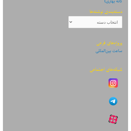
گانه بهاری)
دسته‌بندی نوشته‌ها
دسته‌بندی
نوشته‌ها
پروژه‌های فرعی
ساعت بین‌المللی
شبکه‌های اجتماعی