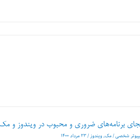
ای برنامه‌های ضروری و محبوب در ویندوز و مک
پیوتر شخصی
/
مک
,
ویندوز
/
۲۳ مرداد ۱۴۰۰