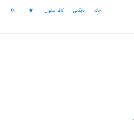
★
خانه
بایگانی
کافه سئوال
جستجو