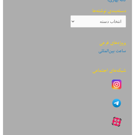
دسته‌بندی نوشته‌ها
دسته‌بندی
نوشته‌ها
پروژه‌های فرعی
ساعت بین‌المللی
شبکه‌های اجتماعی