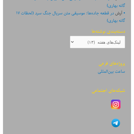
گانه بهاری)
آرش
در
قطعه جاده‌ها: موسیقی متن سریال جنگ سرد (لحظات ۱۷
گانه بهاری)
دسته‌بندی نوشته‌ها
دسته‌بندی
نوشته‌ها
پروژه‌های فرعی
ساعت بین‌المللی
شبکه‌های اجتماعی