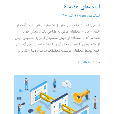
لینک‌های هفته 6
لینک‌های هفته
/
۱۱ تیر ۱۴۰۰
فارسی: قابلیت تشخیص بیش از ۵۰ نوع سرطان با یک آزمایش
خون – ایرنا – محققان موفق به طراحی یک آزمایش خون
شده‌اند که با استفاده از هوش مصنوعی قادر به تشخیص بیش
از ۵۰ سرطان با تعیین محل آن و با دقت بالاست. این آزمایش
خون توسط محققان موسسه تحقیقات سرطان دینا – فاربر و
لینک‌های
بیشتر بخوانید »
هفته
6