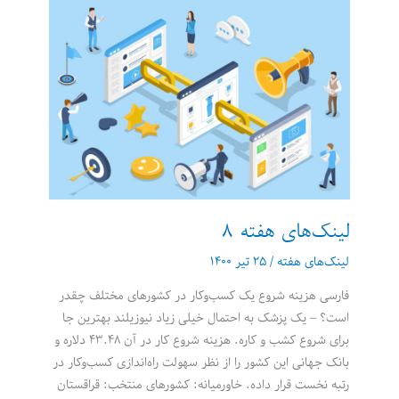
لینک‌های هفته 8
لینک‌های هفته
/
۲۵ تیر ۱۴۰۰
فارسی هزینه شروع یک کسب‌وکار در کشورهای مختلف چقدر
است؟ – یک پزشک به احتمال خیلی زیاد نیوزیلند بهترین جا
برای شروع کشب و کاره. هزینه شروع کار در آن ۴۳.۴۸ دلاره و
بانک جهانی این کشور را از نظر سهولت راه‌اندازی کسب‌وکار در
رتبه نخست قرار داده. خاورمیانه: کشورهای منتخب: قراقستان