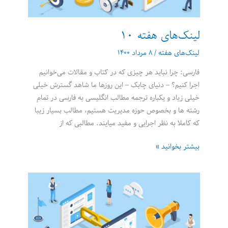
لینک‌های هفته 10
لینک‌های هفته
/
۸ مرداد ۱۴۰۰
فارسی: چرا نباید هر چیزی که در کتاب و مقالات می‌خوانیم
اجرا کنیم؟ – دنیای چابک – این روزها ما شاهد گسترش خیلی
خیلی زیاد و یکباره ترجمه مطالب انگلیسی به فارسی در تمام
رشته ها و بخصوص حوزه مدیریت هستیم، مطالب بسیار زیبا
که کاملا به نظر اجرایی و مفید میایند. مطالبی که از
لینک‌های
بیشتر بخوانید »
هفته
10