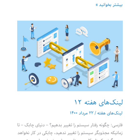
لینک‌های
بیشتر بخوانید »
هفته
13:
ویژه
نامه
استارت
آپی
لینک‌های هفته 12
لینک‌های هفته
/
۲۲ مرداد ۱۴۰۰
فارسی: چگونه رفتار سیستم را تغییر بدهیم؟ – دنیای چابک – تا
زمانیکه مجذوبگر سیستم را تغییر ندهید، چابکی در کار نخواهد