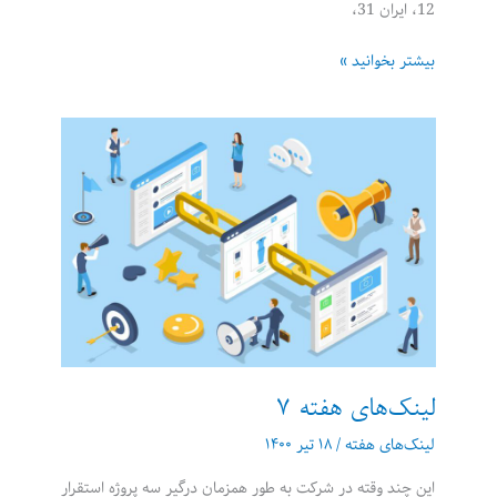
12، ایران 31،
لینک‌های
بیشتر بخوانید »
هفته
8
لینک‌های هفته 7
لینک‌های هفته
/
۱۸ تیر ۱۴۰۰
این چند وقته در شرکت به طور همزمان درگیر سه پروژه استقرار