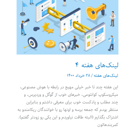
لینک‌های هفته 4
لینک‌های هفته
/
۲۸ خرداد ۱۴۰۰
این هفته چند تا خبر خیلی مهیج در رابطه با هوش مصنوعی،
میکروسکوپ کوانتومی، خبرهای خوب از گوگل و وردپرس، و
چند مطلب و پادکست خوب برای معرفی داشتم و بنابراین
منتظر بودم که جمعه برسه و اونها رو با خوانندگان ریکامندو به
اشتراک بگذارم (البته طاقت نیاوردم و این یکی رو زودتر گفتم).
کمربندهاتون