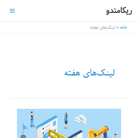
رش
ریکامندو
ه
حتوا
خانه
لینک‌های هفته
لینک‌های هفته