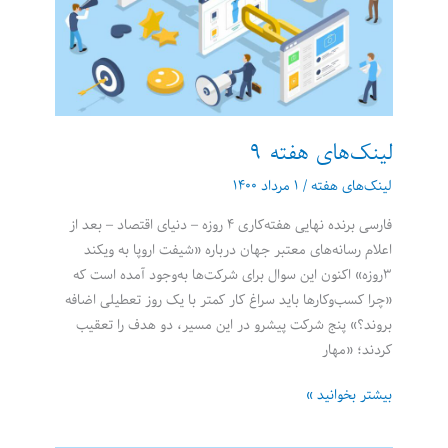
لینک‌های هفته 9
لینک‌های هفته
/
۱ مرداد ۱۴۰۰
فارسی برنده نهایی هفته‌کاری ۴ روزه – دنیای اقتصاد – بعد از
اعلام رسانه‌های معتبر جهان درباره «شیفت اروپا به ویکند
۳روزه» اکنون این سوال برای شرکت‌ها به‌وجود آمده است که
«چرا کسب‌وکارها باید سراغ کار کمتر با یک روز تعطیلی اضافه
بروند؟» پنج شرکت پیشرو در این مسیر، دو هدف را تعقیب
کردند؛ «مهار
لینک‌های
بیشتر بخوانید »
هفته
9