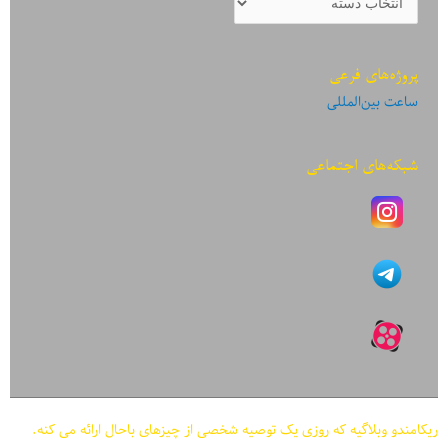
نوشته‌ها
پروژه‌های فرعی
ساعت بین‌المللی
شبکه‌های اجتماعی
ریکامندو وبلاگیه که روزی یک توصیه شخصی از چیزهای باحال ارائه می کنه.