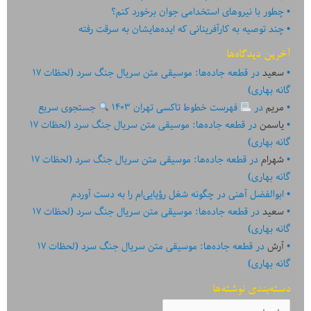
چطور با نیروهای استخدامی جوان برخورد کنم؟
چند توصیه به کارآفرینانی که ایده‏‏‌‏‏‌هایشان به سرقت رفته
آخرین دیدگاه‌ها
سعید
در
قطعه جاده‌ها: موسیقی متن سریال جنگ سرد (لحظات ۱۷
گانه بهاری)
مریم
در
فهرست خطوط تاکسی تهران ۱۴۰۳
جستجوی سریع
یاسمن
در
قطعه جاده‌ها: موسیقی متن سریال جنگ سرد (لحظات ۱۷
گانه بهاری)
شهرام
در
قطعه جاده‌ها: موسیقی متن سریال جنگ سرد (لحظات ۱۷
گانه بهاری)
ابوالفضل آهنی
در
چگونه شغل رؤیایی‌ام را به دست آوردم
سعید
در
قطعه جاده‌ها: موسیقی متن سریال جنگ سرد (لحظات ۱۷
گانه بهاری)
آرش
در
قطعه جاده‌ها: موسیقی متن سریال جنگ سرد (لحظات ۱۷
گانه بهاری)
دسته‌بندی نوشته‌ها
دسته‌بندی