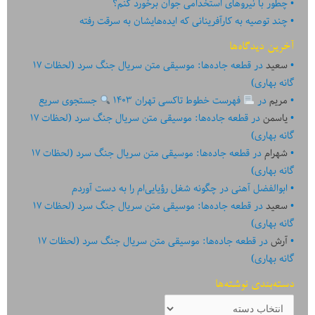
چطور با نیروهای استخدامی جوان برخورد کنم؟
چند توصیه به کارآفرینانی که ایده‏‏‌‏‏‌هایشان به سرقت رفته
آخرین دیدگاه‌ها
سعید
در
قطعه جاده‌ها: موسیقی متن سریال جنگ سرد (لحظات ۱۷
گانه بهاری)
مریم
در
فهرست خطوط تاکسی تهران ۱۴۰۳
جستجوی سریع
یاسمن
در
قطعه جاده‌ها: موسیقی متن سریال جنگ سرد (لحظات ۱۷
گانه بهاری)
شهرام
در
قطعه جاده‌ها: موسیقی متن سریال جنگ سرد (لحظات ۱۷
گانه بهاری)
ابوالفضل آهنی
در
چگونه شغل رؤیایی‌ام را به دست آوردم
سعید
در
قطعه جاده‌ها: موسیقی متن سریال جنگ سرد (لحظات ۱۷
گانه بهاری)
آرش
در
قطعه جاده‌ها: موسیقی متن سریال جنگ سرد (لحظات ۱۷
گانه بهاری)
دسته‌بندی نوشته‌ها
دسته‌بندی