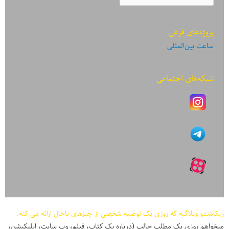
نوشته‌ها
پروژه‌های فرعی
ساعت بین‌المللی
شبکه‌های اجتماعی
ریکامندو وبلاگیه که روزی یک توصیه شخصی از چیزهای باحال ارائه می کنه.
میخواهم روزی یک مطلب جالب (درباره یک کتاب، فیلم، وب سایت، اپلیکیشن،