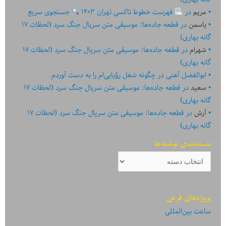
مریم
در
فهرست خطوط تاکسی تهران ۱۴۰۳
جستجوی سریع
یاسمن
در
قطعه جاده‌ها: موسیقی متن سریال جنگ سرد (لحظات ۱۷
گانه بهاری)
شهرام
در
قطعه جاده‌ها: موسیقی متن سریال جنگ سرد (لحظات ۱۷
گانه بهاری)
ابوالفضل آهنی
در
چگونه شغل رؤیایی‌ام را به دست آوردم
سعید
در
قطعه جاده‌ها: موسیقی متن سریال جنگ سرد (لحظات ۱۷
گانه بهاری)
آرش
در
قطعه جاده‌ها: موسیقی متن سریال جنگ سرد (لحظات ۱۷
گانه بهاری)
دسته‌بندی نوشته‌ها
دسته‌بندی
نوشته‌ها
پروژه‌های فرعی
ساعت بین‌المللی