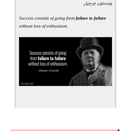
وینستون چرچیل
Success consists of going from
failure to failure
without loss of enthusiasm.