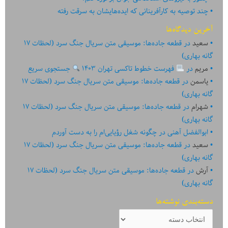
چند توصیه به کارآفرینانی که ایده‏‏‌‏‏‌هایشان به سرقت رفته
آخرین دیدگاه‌ها
سعید
در
قطعه جاده‌ها: موسیقی متن سریال جنگ سرد (لحظات ۱۷
گانه بهاری)
مریم
در
فهرست خطوط تاکسی تهران ۱۴۰۳
جستجوی سریع
یاسمن
در
قطعه جاده‌ها: موسیقی متن سریال جنگ سرد (لحظات ۱۷
گانه بهاری)
شهرام
در
قطعه جاده‌ها: موسیقی متن سریال جنگ سرد (لحظات ۱۷
گانه بهاری)
ابوالفضل آهنی
در
چگونه شغل رؤیایی‌ام را به دست آوردم
سعید
در
قطعه جاده‌ها: موسیقی متن سریال جنگ سرد (لحظات ۱۷
گانه بهاری)
آرش
در
قطعه جاده‌ها: موسیقی متن سریال جنگ سرد (لحظات ۱۷
گانه بهاری)
دسته‌بندی نوشته‌ها
دسته‌بندی
نوشته‌ها