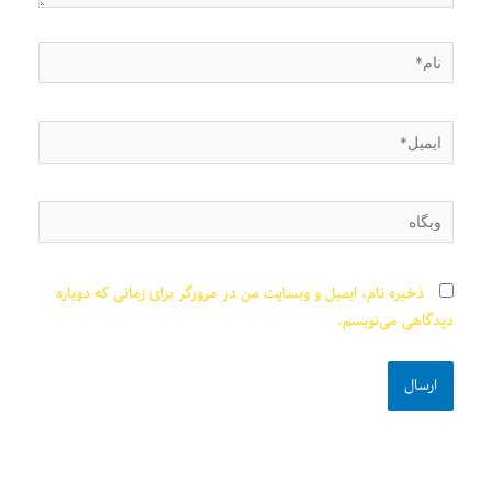
نام*
ایمیل*
وبگاه
ذخیره نام، ایمیل و وبسایت من در مرورگر برای زمانی که دوباره
دیدگاهی می‌نویسم.