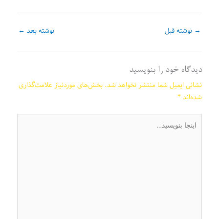
→
نوشته قبل
نوشته بعد
←
دیدگاه‌ خود را بنویسید
نشانی ایمیل شما منتشر نخواهد شد.
بخش‌های موردنیاز علامت‌گذاری
شده‌اند
*
اینجا
بنویسید…