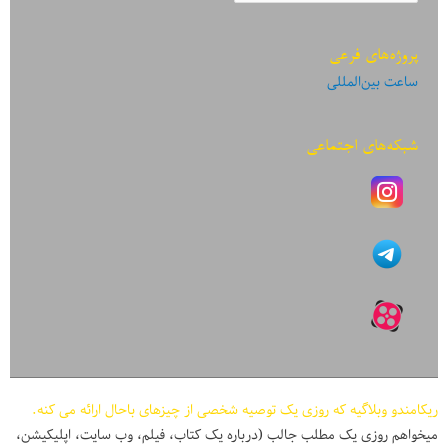
پروژه‌های فرعی
ساعت بین‌المللی
شبکه‌های اجتماعی
ریکامندو وبلاگیه که روزی یک توصیه شخصی از چیزهای باحال ارائه می کنه.
میخواهم روزی یک مطلب جالب (درباره یک کتاب، فیلم، وب سایت، اپلیکیشن،