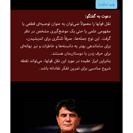
وب سایت
دعوت به گفتگو:
نقل قولها را معمولاً نمی‌توان به عنوان توصیه‌ای قطعی یا
مفهومی علمی یا حتی یک موضع‌گیری مشخص در نظر
گرفت. این نوع جمله‌ها، صرفاً تلنگری برای اندیشیدن،
برای ساماندهی بهتر به دانسته‌ها و خاطرات و نیز بهانه‌ای
برای حرف زدن با دوستان‌مان هستند.
بنابراین ابراز عقیده در مورد این نقل قولها، می‌تواند نقطه
شروع مناسبی برای تمرین تفکر نقادانه باشد.