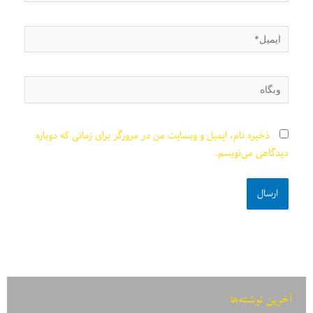
ایمیل*
وبگاه
ذخیره نام، ایمیل و وبسایت من در مرورگر برای زمانی که دوباره
دیدگاهی می‌نویسم.
آخرین نوشته‌ها