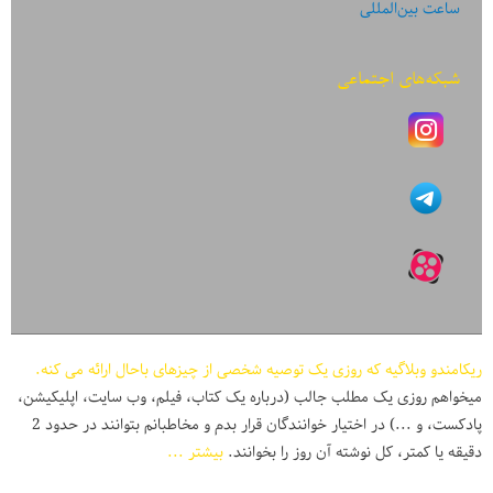
ساعت بین‌المللی
شبکه‌های اجتماعی
ریکامندو وبلاگیه که روزی یک توصیه شخصی از چیزهای باحال ارائه می کنه.
میخواهم روزی یک مطلب جالب (درباره یک کتاب، فیلم، وب سایت، اپلیکیشن،
پادکست، و ...) در اختیار خوانندگان قرار بدم و مخاطبانم بتوانند در حدود 2
دقیقه یا کمتر، کل نوشته آن روز را بخوانند.
بیشتر ...