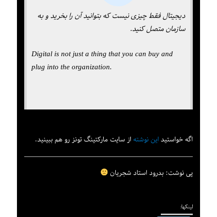
دیجیتال فقط چیزی نیست که بتوانید آن را بخرید و به
سازمان متصل کنید.
Digital is not just a thing that you can buy and
plug into the organization.
اگه خواستید
این نوشته
از سایت مارکتینگ تونز رو هم ببینید.
پی نوشت: بدرود استاد شجریان
لینکها: