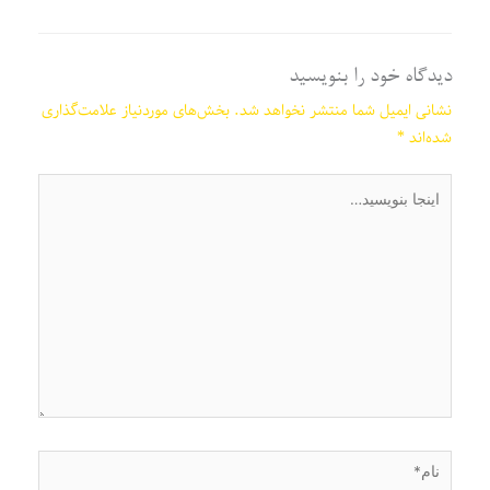
دیدگاه‌ خود را بنویسید
نشانی ایمیل شما منتشر نخواهد شد.
بخش‌های موردنیاز علامت‌گذاری
شده‌اند
*
اینجا
بنویسید…
نام*