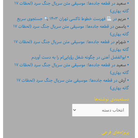
سعید
در
قطعه جاده‌ها: موسیقی متن سریال جنگ سرد (لحظات ۱۷
گانه بهاری)
مریم
در
فهرست خطوط تاکسی تهران ۱۴۰۳
جستجوی سریع
یاسمن
در
قطعه جاده‌ها: موسیقی متن سریال جنگ سرد (لحظات ۱۷
گانه بهاری)
شهرام
در
قطعه جاده‌ها: موسیقی متن سریال جنگ سرد (لحظات ۱۷
گانه بهاری)
ابوالفضل آهنی
در
چگونه شغل رؤیایی‌ام را به دست آوردم
سعید
در
قطعه جاده‌ها: موسیقی متن سریال جنگ سرد (لحظات ۱۷
گانه بهاری)
آرش
در
قطعه جاده‌ها: موسیقی متن سریال جنگ سرد (لحظات ۱۷
گانه بهاری)
دسته‌بندی نوشته‌ها
دسته‌بندی
نوشته‌ها
پروژه‌های فرعی