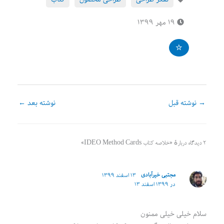
۱۹ مهر ۱۳۹۹
→
نوشته قبل
نوشته بعد
←
۲ دیدگاه دربارهٔ «خلاصه کتاب IDEO Method Cards»
مجتبی خیرآبادی
۱۳ اسفند ۱۳۹۹
در ۱۳۹۹ اسفند ۱۳
سلام خیلی خیلی ممنون