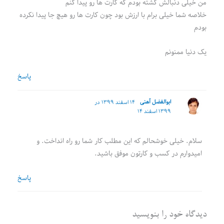
من خیلی دنبالش گشته بودم که کارت ها رو پیدا کنم
خلاصه شما خیلی برام با ارزش بود چون کارت ها رو هیچ جا پیدا نکرده
بودم
یک دنیا ممنونم
پاسخ
ابوالفضل آهنی
۱۴ اسفند ۱۳۹۹ در
۱۳۹۹ اسفند ۱۴
سلام. خیلی خوشحالم که این مطلب کار شما رو راه انداخت. و
امیدوارم در کسب و کارتون موفق باشید.
پاسخ
دیدگاه‌ خود را بنویسید