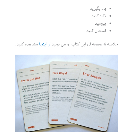
یاد بگیرید
نگاه کنید
بپرسید
امتحان کنید
خلاصه 4 صفحه ای این کتاب رو می تونید
از اینجا
مشاهده کنید.