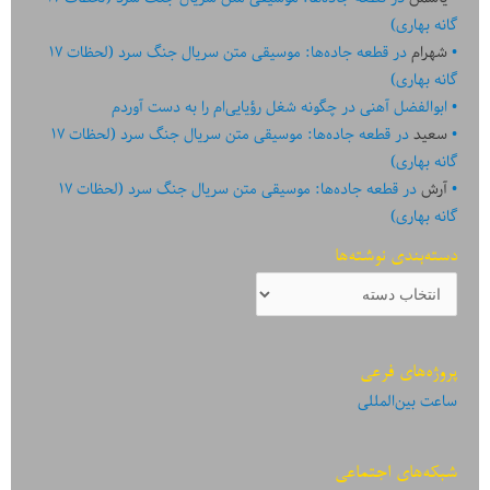
گانه بهاری)
شهرام
در
قطعه جاده‌ها: موسیقی متن سریال جنگ سرد (لحظات ۱۷
گانه بهاری)
ابوالفضل آهنی
در
چگونه شغل رؤیایی‌ام را به دست آوردم
سعید
در
قطعه جاده‌ها: موسیقی متن سریال جنگ سرد (لحظات ۱۷
گانه بهاری)
آرش
در
قطعه جاده‌ها: موسیقی متن سریال جنگ سرد (لحظات ۱۷
گانه بهاری)
دسته‌بندی نوشته‌ها
دسته‌بندی
نوشته‌ها
پروژه‌های فرعی
ساعت بین‌المللی
شبکه‌های اجتماعی