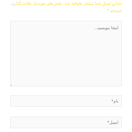
نشانی ایمیل شما منتشر نخواهد شد.
بخش‌های موردنیاز علامت‌گذاری
شده‌اند
*
اینجا
بنویسید…
نام*
ایمیل*