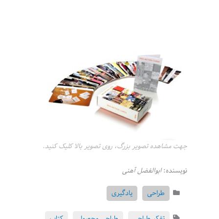
جهت مشاهده تصویر بزرگ، روی تصویر بالا کلیک کنید.
نویسنده:
ابوالفضل آهنی
طراحی
یادگیری
تفکر طراحی
طراحی محصول
کتاب