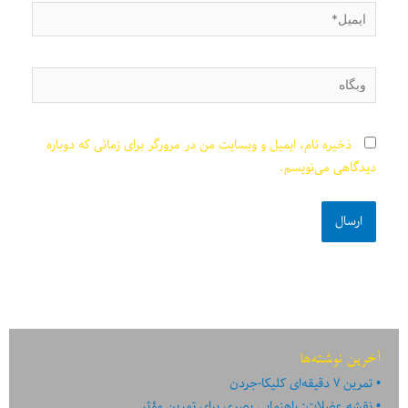
ایمیل*
وبگاه
ذخیره نام، ایمیل و وبسایت من در مرورگر برای زمانی که دوباره
دیدگاهی می‌نویسم.
آخرین نوشته‌ها
تمرین ۷ دقیقه‌ای کلیکا-جردن
نقشه عضلات: راهنمایی بصری برای تمرین مؤثر