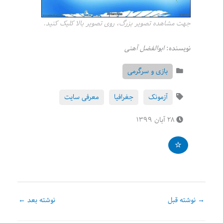
جهت مشاهده تصویر بزرگ، روی تصویر بالا کلیک کنید.
نویسنده:
ابوالفضل آهنی
بازی و سرگرمی
آزمونک
جغرافیا
معرفی سایت
۲۸ آبان ۱۳۹۹
→
نوشته قبل
نوشته بعد
←