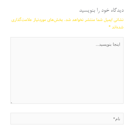
دیدگاه‌ خود را بنویسید
نشانی ایمیل شما منتشر نخواهد شد.
بخش‌های موردنیاز علامت‌گذاری
شده‌اند
*
اینجا
بنویسید…
نام*