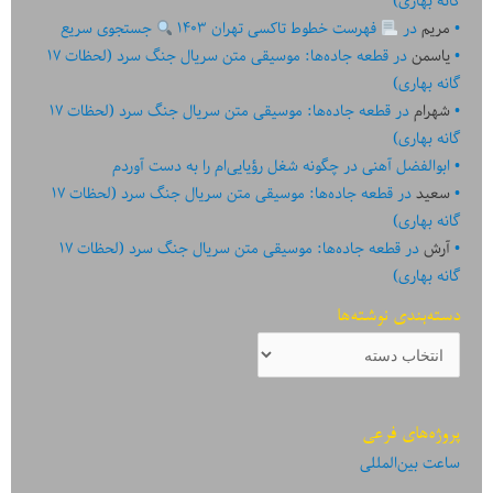
گانه بهاری)
مریم
در
فهرست خطوط تاکسی تهران ۱۴۰۳
جستجوی سریع
یاسمن
در
قطعه جاده‌ها: موسیقی متن سریال جنگ سرد (لحظات ۱۷
گانه بهاری)
شهرام
در
قطعه جاده‌ها: موسیقی متن سریال جنگ سرد (لحظات ۱۷
گانه بهاری)
ابوالفضل آهنی
در
چگونه شغل رؤیایی‌ام را به دست آوردم
سعید
در
قطعه جاده‌ها: موسیقی متن سریال جنگ سرد (لحظات ۱۷
گانه بهاری)
آرش
در
قطعه جاده‌ها: موسیقی متن سریال جنگ سرد (لحظات ۱۷
گانه بهاری)
دسته‌بندی نوشته‌ها
دسته‌بندی
نوشته‌ها
پروژه‌های فرعی
ساعت بین‌المللی