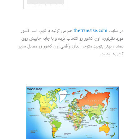
در سایت
thetruesize.com
هم می تونید با تایپ اسم کشور
مورد نظرتون، اون کشور رو انتخاب کرده و با جابه جاییش روی
نقشه، بهتر بتونید متوجه اندازه واقعی اون کشور رو مقابل سایر
کشورها بشید.