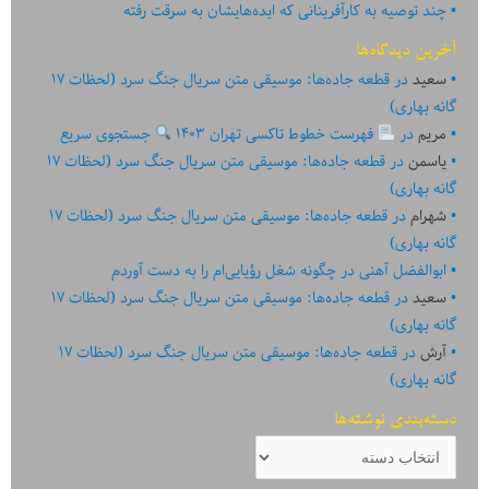
چند توصیه به کارآفرینانی که ایده‏‏‌‏‏‌هایشان به سرقت رفته
آخرین دیدگاه‌ها
سعید
در
قطعه جاده‌ها: موسیقی متن سریال جنگ سرد (لحظات ۱۷
گانه بهاری)
مریم
در
فهرست خطوط تاکسی تهران ۱۴۰۳
جستجوی سریع
یاسمن
در
قطعه جاده‌ها: موسیقی متن سریال جنگ سرد (لحظات ۱۷
گانه بهاری)
شهرام
در
قطعه جاده‌ها: موسیقی متن سریال جنگ سرد (لحظات ۱۷
گانه بهاری)
ابوالفضل آهنی
در
چگونه شغل رؤیایی‌ام را به دست آوردم
سعید
در
قطعه جاده‌ها: موسیقی متن سریال جنگ سرد (لحظات ۱۷
گانه بهاری)
آرش
در
قطعه جاده‌ها: موسیقی متن سریال جنگ سرد (لحظات ۱۷
گانه بهاری)
دسته‌بندی نوشته‌ها
دسته‌بندی
نوشته‌ها