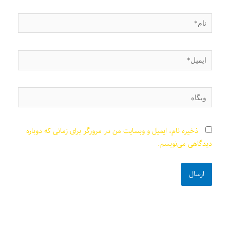
نام*
ایمیل*
وبگاه
ذخیره نام، ایمیل و وبسایت من در مرورگر برای زمانی که دوباره
دیدگاهی می‌نویسم.