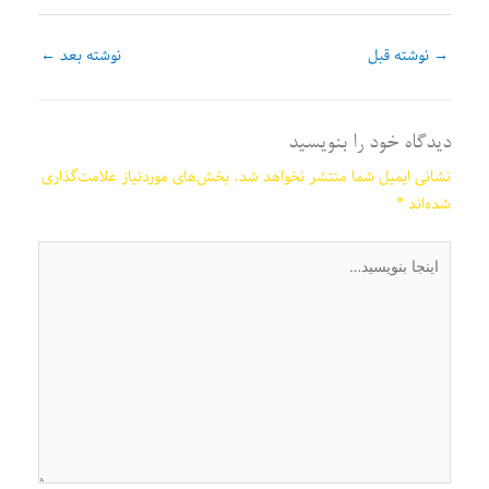
→
نوشته قبل
نوشته بعد
←
دیدگاه‌ خود را بنویسید
نشانی ایمیل شما منتشر نخواهد شد.
بخش‌های موردنیاز علامت‌گذاری
شده‌اند
*
اینجا
بنویسید…