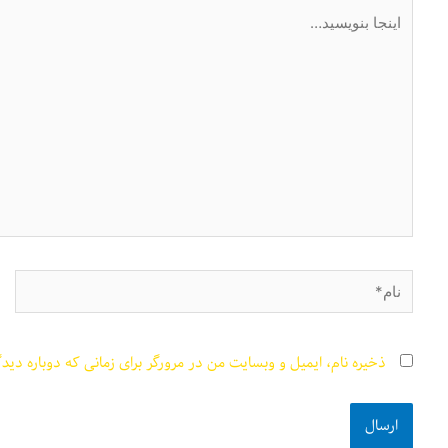
اینجا
بنویسید…
نام*
ذخیره نام، ایمیل و وبسایت من در مرورگر برای زمانی که دوباره دید