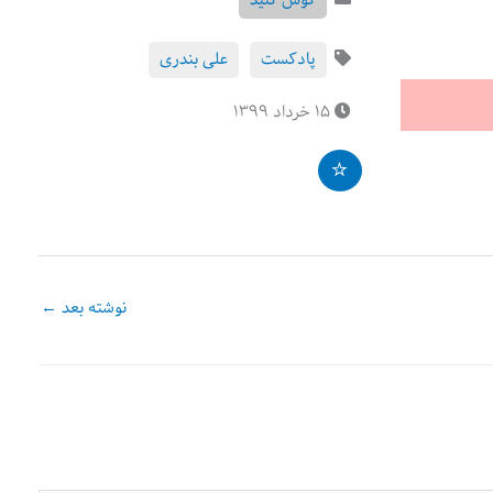
گوش کنید
پادکست
علی بندری
۱۵ خرداد ۱۳۹۹
نوشته بعد
←