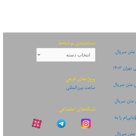
دسته‌بندی نوشته‌ها
دسته‌بندی
 متن سریال
نوشته‌ها
ان ۱۴۰۳
پروژه‌های فرعی
ی متن سریال
ساعت بین‌المللی
 متن سریال
شبکه‌های اجتماعی
یی‌ام را به
 متن سریال