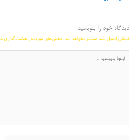
دیدگاه‌ خود را بنویسید
نشانی ایمیل شما منتشر نخواهد شد.
بخش‌های موردنیاز علامت‌گذاری شد
اینجا
بنویسید…
نام*