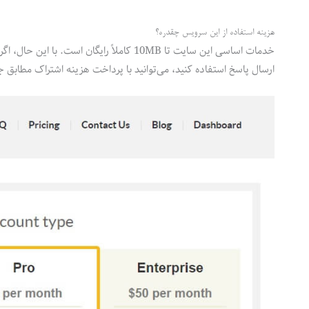
هزینه استفاده از این سرویس چقدره؟
خدمات اساسی این سایت تا 10MB کاملاً رایگا
ارسال پاسخ استفاده کنید، می‌توانید با پرداخت هزینه اشتراک مطابق ج