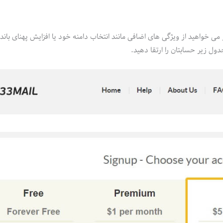
ن است. با این حال، اگر می خواهید از ویژگی های اضافی مانند انتخاب دامنه خود یا افزایش پهنای بان
دول زیر حسابتان را ارتقا دهید.