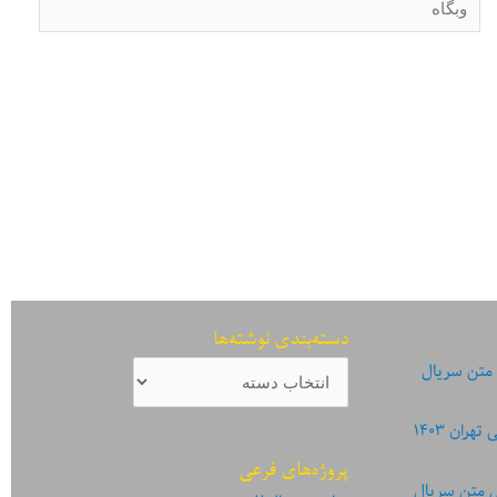
دسته‌بندی نوشته‌ها
دسته‌بندی
 متن سریال
نوشته‌ها
ان ۱۴۰۳
پروژه‌های فرعی
ی متن سریال