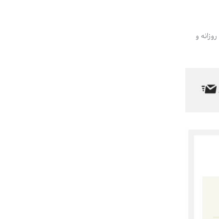
د روزانه و