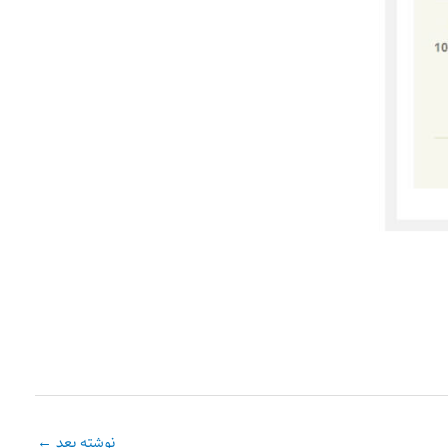
نوشته بعد
←