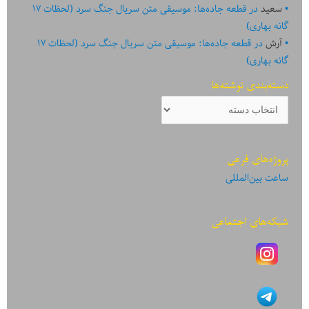
سعید
در
قطعه جاده‌ها: موسیقی متن سریال جنگ سرد (لحظات ۱۷
گانه بهاری)
آرش
در
قطعه جاده‌ها: موسیقی متن سریال جنگ سرد (لحظات ۱۷
گانه بهاری)
دسته‌بندی نوشته‌ها
دسته‌بندی
نوشته‌ها
پروژه‌های فرعی
ساعت بین‌المللی
شبکه‌های اجتماعی