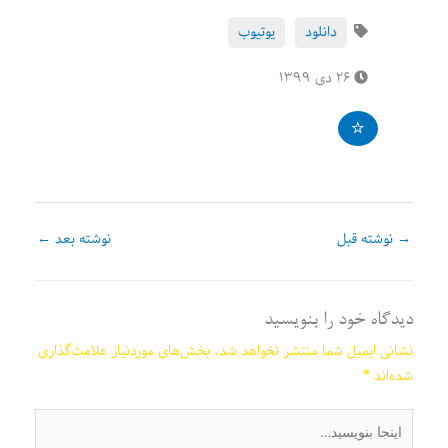
دانلود
یوتیوب
۲۶ دی ۱۳۹۹
→
نوشته قبل
نوشته بعد
←
دیدگاه‌ خود را بنویسید
نشانی ایمیل شما منتشر نخواهد شد.
بخش‌های موردنیاز علامت‌گذاری
شده‌اند
*
اینجا
بنویسید…