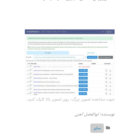
جهت مشاهده تصویر بزرگ، روی تصویر بالا کلیک کنید.
نویسنده:
ابوالفضل آهنی
سایر