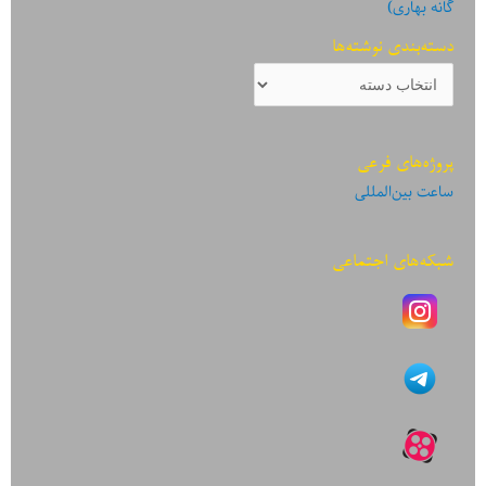
گانه بهاری)
دسته‌بندی نوشته‌ها
دسته‌بندی
نوشته‌ها
پروژه‌های فرعی
ساعت بین‌المللی
شبکه‌های اجتماعی