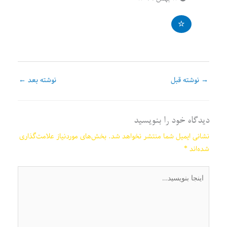
→
نوشته قبل
نوشته بعد
←
دیدگاه‌ خود را بنویسید
نشانی ایمیل شما منتشر نخواهد شد.
بخش‌های موردنیاز علامت‌گذاری
شده‌اند
*
اینجا
بنویسید…