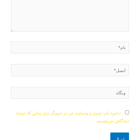
نام*
ایمیل*
وبگاه
ذخیره نام، ایمیل و وبسایت من در مرورگر برای زمانی که دوباره
دیدگاهی می‌نویسم.