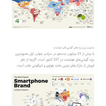
محبوب‌ترین برندهای گوشی‌های هوشمند
با بیش از 11 میلیون جستجو در سراسر جهان، اپل محبوبترین
برند گوشی‌های هوشمند در 127 کشور است، اگرچه از نظر
فروش از مارک‌های چینی مانند هواوی و شیائومی عقب است.