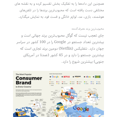
همچنین این داده‌ها را به تفکیک بخش تقسیم کرده و به نقشه های
مختلفی دست یافته است که محبوب‌ترین برندها را در تلفن‌های
هوشمند، بازی، مد، لوازم خانگی و فست فود به نمایش میگذارد.
محبوب‌ترین برند مصرف‌کننده
جای تعجب نیست که گوگل محبوب‌ترین برند جهانی است و
بیشترین تعداد جستجو در Google را در 100 کشور در سراسر
جهان دارد. نتفلیکس (Netflix) دومین برند تجاری است که
بیشترین جستجو را دارد و در 45 کشور (عمدتا در آمریکای
جنوبی) بیشترین شیوع را دارد.