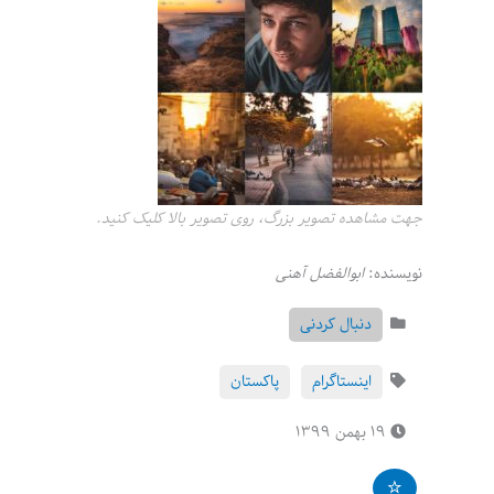
جهت مشاهده تصویر بزرگ، روی تصویر بالا کلیک کنید.
نویسنده:
ابوالفضل آهنی
دنبال کردنی
اینستاگرام
پاکستان
۱۹ بهمن ۱۳۹۹