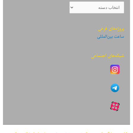
دسته‌بندی
نوشته‌ها
پروژه‌های فرعی
ساعت بین‌المللی
شبکه‌های اجتماعی