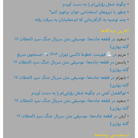
چگونه شغل رؤیایی‌ام را به دست آوردم
چطور با نیروهای استخدامی جوان برخورد کنم؟
چند توصیه به کارآفرینانی که ایده‏‏‌‏‏‌هایشان به سرقت رفته
آخرین دیدگاه‌ها
سعید
در
قطعه جاده‌ها: موسیقی متن سریال جنگ سرد (لحظات ۱۷
گانه بهاری)
مریم
در
فهرست خطوط تاکسی تهران ۱۴۰۳
جستجوی سریع
یاسمن
در
قطعه جاده‌ها: موسیقی متن سریال جنگ سرد (لحظات ۱۷
گانه بهاری)
شهرام
در
قطعه جاده‌ها: موسیقی متن سریال جنگ سرد (لحظات ۱۷
گانه بهاری)
ابوالفضل آهنی
در
چگونه شغل رؤیایی‌ام را به دست آوردم
سعید
در
قطعه جاده‌ها: موسیقی متن سریال جنگ سرد (لحظات ۱۷
گانه بهاری)
آرش
در
قطعه جاده‌ها: موسیقی متن سریال جنگ سرد (لحظات ۱۷
گانه بهاری)
دسته‌بندی نوشته‌ها