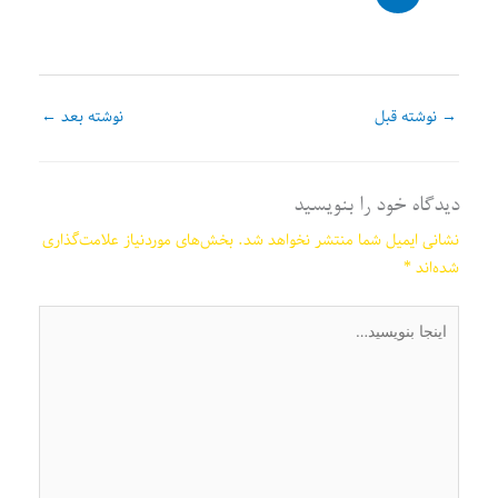
→
نوشته قبل
نوشته بعد
←
دیدگاه‌ خود را بنویسید
نشانی ایمیل شما منتشر نخواهد شد.
بخش‌های موردنیاز علامت‌گذاری
شده‌اند
*
اینجا
بنویسید…