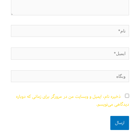
نام*
ایمیل*
وبگاه
ذخیره نام، ایمیل و وبسایت من در مرورگر برای زمانی که دوباره
دیدگاهی می‌نویسم.