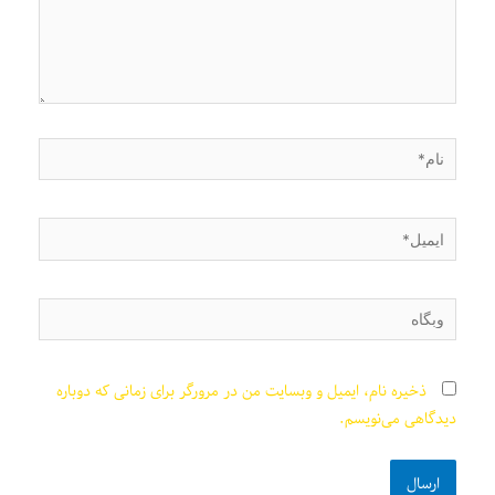
نام*
ایمیل*
وبگاه
ذخیره نام، ایمیل و وبسایت من در مرورگر برای زمانی که دوباره
دیدگاهی می‌نویسم.