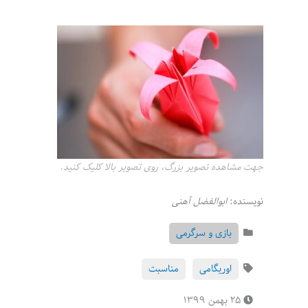
جهت مشاهده تصویر بزرگ، روی تصویر بالا کلیک کنید.
نویسنده:
ابوالفضل آهنی
بازی و سرگرمی
اوریگامی
مناسبت
۲۵ بهمن ۱۳۹۹