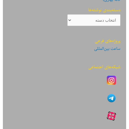
دسته‌بندی نوشته‌ها
دسته‌بندی
نوشته‌ها
پروژه‌های فرعی
ساعت بین‌المللی
شبکه‌های اجتماعی