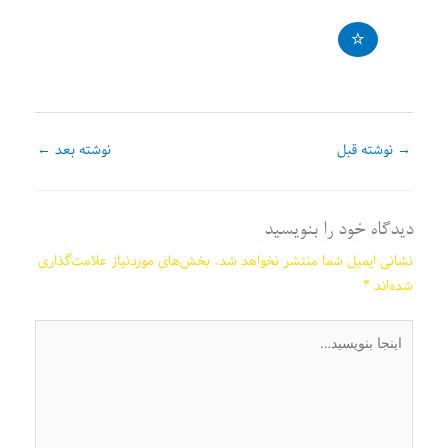
→
نوشته قبل
نوشته بعد
←
دیدگاه‌ خود را بنویسید
نشانی ایمیل شما منتشر نخواهد شد.
بخش‌های موردنیاز علامت‌گذاری
شده‌اند
*
اینجا
بنویسید…