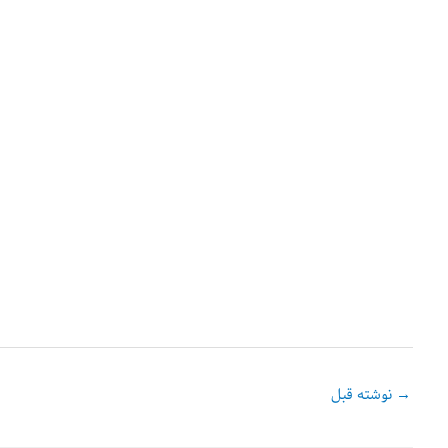
→
نوشته قبل