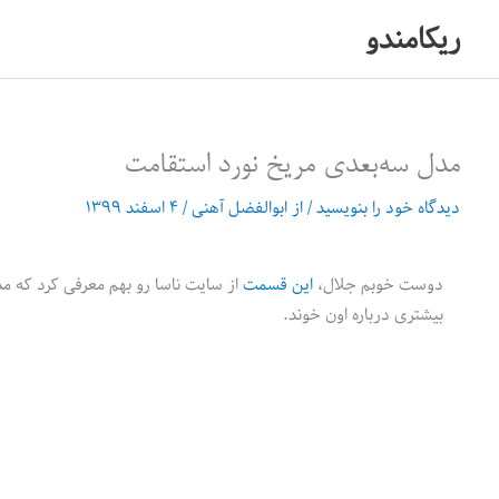
رش
ریکامندو
ه
حتوا
مدل سه‌‎بعدی مریخ نورد استقامت
دیدگاه‌ خود را بنویسید
/ از
ابوالفضل آهنی
/
۴ اسفند ۱۳۹۹
دوست خوبم جلال،
این قسمت
از سایت ناسا رو بهم معرفی کرد که مدل سه
بیشتری درباره اون خوند.