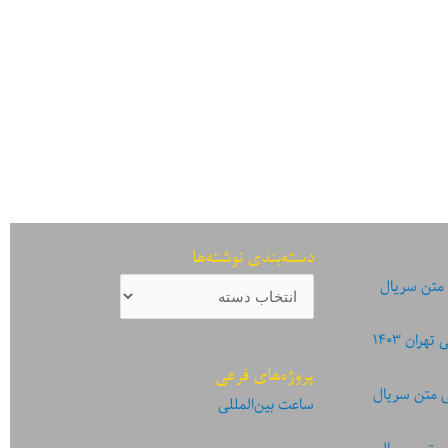
دسته‌بندی نوشته‌ها
دسته‌بندی
 متن سریال
نوشته‌ها
ان ۱۴۰۳
پروژه‌های فرعی
ی متن سریال
ساعت بین‌المللی