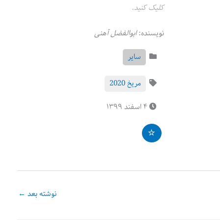
کلیک کنید.
نویسنده:
ابوالفضل آهنی
سایر
مریخ 2020
۴ اسفند ۱۳۹۹
نوشته بعد
←