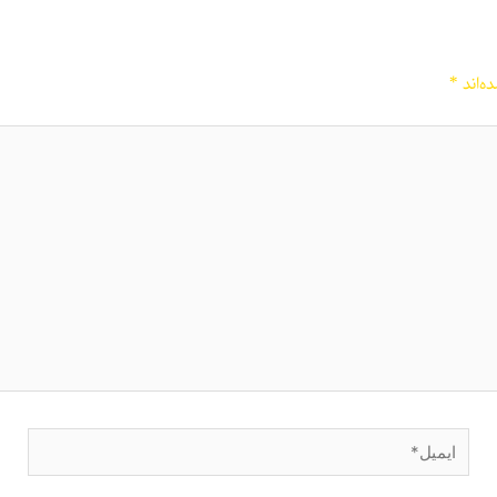
ه‌اند
*
ایمیل*