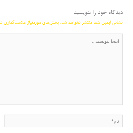
دیدگاه‌ خود را بنویسید
نشانی ایمیل شما منتشر نخواهد شد.
بخش‌های موردنیاز علامت‌گذاری شد
اینجا
بنویسید…
نام*