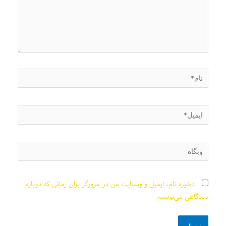
نام*
ایمیل*
وبگاه
ذخیره نام، ایمیل و وبسایت من در مرورگر برای زمانی که دوباره
دیدگاهی می‌نویسم.