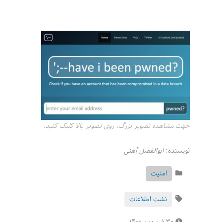
جهت مشاهده تصویر بزرگ، روی تصویر بالا کلیک کنید.
نویسنده:
ابوالفضل آهنی
امنیت
نشت اطلاعات
۳۰ فروردین ۱۴۰۰