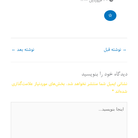
→
نوشته قبل
نوشته بعد
←
دیدگاه‌ خود را بنویسید
نشانی ایمیل شما منتشر نخواهد شد.
بخش‌های موردنیاز علامت‌گذاری
شده‌اند
*
اینجا
بنویسید…