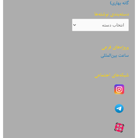
گانه بهاری)
دسته‌بندی نوشته‌ها
دسته‌بندی
نوشته‌ها
پروژه‌های فرعی
ساعت بین‌المللی
شبکه‌های اجتماعی