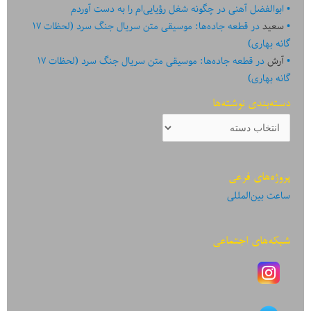
ابوالفضل آهنی
در
چگونه شغل رؤیایی‌ام را به دست آوردم
سعید
در
قطعه جاده‌ها: موسیقی متن سریال جنگ سرد (لحظات ۱۷
گانه بهاری)
آرش
در
قطعه جاده‌ها: موسیقی متن سریال جنگ سرد (لحظات ۱۷
گانه بهاری)
دسته‌بندی نوشته‌ها
دسته‌بندی
نوشته‌ها
پروژه‌های فرعی
ساعت بین‌المللی
شبکه‌های اجتماعی