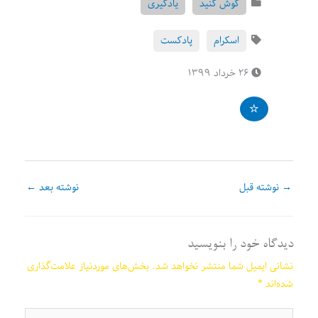
گوش کنید
یادگیری
اسکرام
پادکست
۲۶ خرداد ۱۳۹۹
→
نوشته قبل
نوشته بعد
←
دیدگاه‌ خود را بنویسید
نشانی ایمیل شما منتشر نخواهد شد.
بخش‌های موردنیاز علامت‌گذاری
شده‌اند
*
اینجا