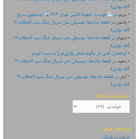
گانه بهاری)
مریم
در
فهرست خطوط تاکسی تهران ۱۴۰۳
جستجوی سریع
یاسمن
در
قطعه جاده‌ها: موسیقی متن سریال جنگ سرد (لحظات ۱۷
گانه بهاری)
شهرام
در
قطعه جاده‌ها: موسیقی متن سریال جنگ سرد (لحظات ۱۷
گانه بهاری)
ابوالفضل آهنی
در
چگونه شغل رؤیایی‌ام را به دست آوردم
سعید
در
قطعه جاده‌ها: موسیقی متن سریال جنگ سرد (لحظات ۱۷
گانه بهاری)
آرش
در
قطعه جاده‌ها: موسیقی متن سریال جنگ سرد (لحظات ۱۷
گانه بهاری)
دسته‌بندی نوشته‌ها
دسته‌بندی
نوشته‌ها
پروژه‌های فرعی
ساعت بین‌المللی