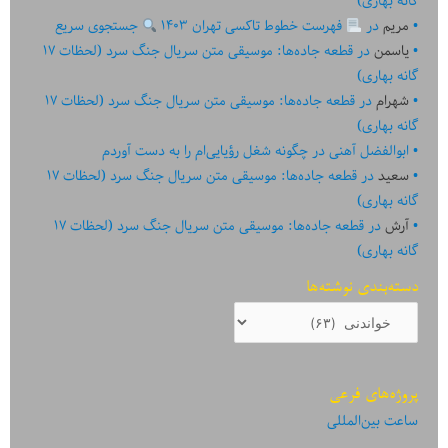
گانه بهاری)
مریم
در
فهرست خطوط تاکسی تهران ۱۴۰۳
جستجوی سریع
یاسمن
در
قطعه جاده‌ها: موسیقی متن سریال جنگ سرد (لحظات ۱۷
گانه بهاری)
شهرام
در
قطعه جاده‌ها: موسیقی متن سریال جنگ سرد (لحظات ۱۷
گانه بهاری)
ابوالفضل آهنی
در
چگونه شغل رؤیایی‌ام را به دست آوردم
سعید
در
قطعه جاده‌ها: موسیقی متن سریال جنگ سرد (لحظات ۱۷
گانه بهاری)
آرش
در
قطعه جاده‌ها: موسیقی متن سریال جنگ سرد (لحظات ۱۷
گانه بهاری)
دسته‌بندی نوشته‌ها
دسته‌بندی
نوشته‌ها
پروژه‌های فرعی
ساعت بین‌المللی