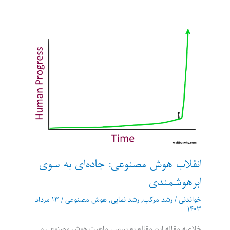
هوش
مصنوعی:
جاودانگی
یا
انقراض
ما
انقلاب هوش مصنوعی: جاده‌ای به سوی
ابرهوشمندی
خواندنی
/
رشد مرکب
,
رشد نمایی
,
هوش مصنوعی
/
۱۳ مرداد
۱۴۰۳
خلاصه مقاله این مقاله به بررسی ماهیت هوش مصنوعی و