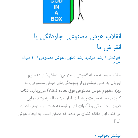
انقلاب هوش مصنوعی: جاودانگی یا
انقراض ما
خواندنی
/
رشد مرکب
,
رشد نمایی
,
هوش مصنوعی
/
۱۴ مرداد
۱۴۰۳
خلاصه مقاله مقاله “هوش مصنوعی: انقلاب” نوشته تیم
اوربان به عمق بیشتری از پیچیدگی‌های هوش مصنوعی، به
ویژه مفهوم هوش مصنوعی فوق‌العاده (ASI) می‌پردازد. نکات
کلیدی مقاله سرعت پیشرفت فناوری: مقاله به رشد نمایی
قدرت محاسباتی و تأثیرات آن بر توسعه هوش مصنوعی اشاره
می‌کند. این مقاله نشان می‌دهد که ممکن است به ایجاد هوش
[…]
انقلاب
بیشتر بخوانید »