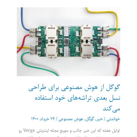
نادرست
متداول
گوگل از هوش مصنوعی برای طراحی
نسل بعدی تراشه‌های خود استفاده
می‌کند
خواندنی
/
خبر
,
گوگل
,
هوش مصنوعی
/
۲۶ خرداد ۱۴۰۰
اوایل هفته که این خبر جالب و مهیج مجله اینترنتی Verge رو