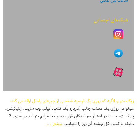
ساعت بین‌المللی
شبکه‌های اجتماعی
ریکامندو وبلاگیه که روزی یک توصیه شخصی از چیزهای باحال ارائه می کنه.
میخواهم روزی یک مطلب جالب (درباره یک کتاب، فیلم، وب سایت، اپلیکیشن،
پادکست، و ...) در اختیار خوانندگان قرار بدم و مخاطبانم بتوانند در حدود 2
دقیقه یا کمتر، کل نوشته آن روز را بخوانند.
بیشتر ...