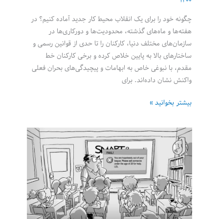
۱۴۰۰
چگونه خود را برای یک انقلاب محیط کار جدید آماده کنیم؟ در
هفته‌ها و ماه‌های گذشته، محدودیت‌ها و دورکاری‌ها در
سازمان‌های مختلف دنیا، کارکنان را تا حدی از قوانین رسمی و
ساختارهای بالا به پایین خلاص کرده و برخی‌ کارکنان خط
مقدم، با نبوغی خاص به ابهامات و پیچیدگی‌های بحران فعلی
واکنش نشان داده‌اند. برای
کارکنان
بیشتر بخوانید »
را
از
بند
بوروکراسی
رها
کنید