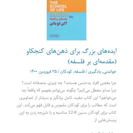
از
تکنولوژی
اید‌ه‌های بزرگ برای ذهن‌های کنجکاو
(مقدمه‌ای بر فلسفه)
خواندنی
,
یادگیری
/
فلسفه
,
کودکان
/
۲۵ فروردین ۱۴۰۰
چرا بعضی افراد بدجنس هستند؟ چه چیزی منصفانه است؟
چرا مدام معطل می‌کنم؟ چگونه می‌توانم بفهمم که واقعاً چه
می‌خواهم؟ این کتاب مفید، تامل برانگیز و سرشار از تصاویری
است که مطالب را برای کودکان ملموس و قابل فهم می‌کند. این
کتاب برای کودکان سنین 8-12 مناسبه و با شیرجه زدن به این
پرسش‌هایی از