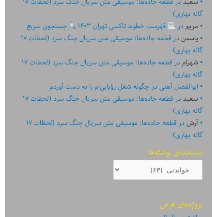
سعید
در
قطعه جاده‌ها: موسیقی متن سریال جنگ سرد (لحظات ۱۷
گانه بهاری)
مریم
در
فهرست خطوط تاکسی تهران ۱۴۰۳
جستجوی سریع
یاسمن
در
قطعه جاده‌ها: موسیقی متن سریال جنگ سرد (لحظات ۱۷
گانه بهاری)
شهرام
در
قطعه جاده‌ها: موسیقی متن سریال جنگ سرد (لحظات ۱۷
گانه بهاری)
ابوالفضل آهنی
در
چگونه شغل رؤیایی‌ام را به دست آوردم
سعید
در
قطعه جاده‌ها: موسیقی متن سریال جنگ سرد (لحظات ۱۷
گانه بهاری)
آرش
در
قطعه جاده‌ها: موسیقی متن سریال جنگ سرد (لحظات ۱۷
گانه بهاری)
دسته‌بندی نوشته‌ها
دسته‌بندی
نوشته‌ها
پروژه‌های فرعی