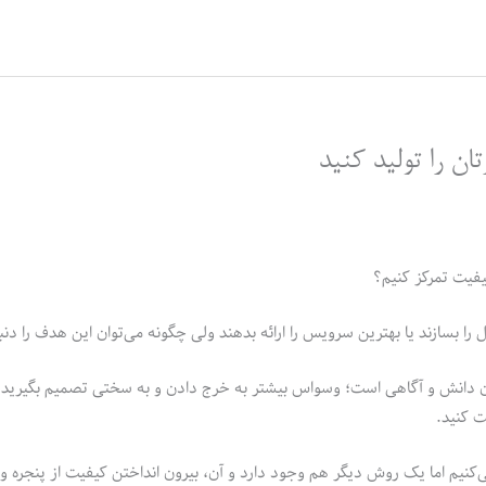
یفیت تمرکز کنیم؟
را بسازند یا بهترین سرویس را ارائه بدهند ولی چگونه می‌توان این هدف را دنب
 دانش و آگاهی است؛ وسواس بیشتر به خرج دادن و به سختی تصمیم بگیرید و 
ت کنید.
ی‌کنیم اما یک روش دیگر هم وجود دارد و آن، بیرون انداختن کیفیت از پنجره و