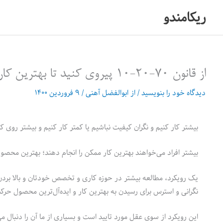
رش
ریکامندو
ه
حتوا
از قانون ۷۰-۲۰-۱۰ پیروی کنید تا بهترین کارتان را تولید کنید
دیدگاه‌ خود را بنویسید
/ از
ابوالفضل آهنی
/
۹ فروردین ۱۴۰۰
بیشتر کار کنیم و نگران کیفیت نباشیم یا کمتر کار کنیم و بیشتر روی ک
بیشتر افراد می‌خواهند بهترین کار ممکن را انجام دهند؛ بهترین محصول 
یک رویکرد، مطالعه بیشتر در حوزه کاری و تخصص خودتان و بالا بردن
نگرانی و استرس برای رسیدن به بهترین کار و ایده‌آل‌ترین محصول حرک
این رویکرد از سوی عقل مورد تایید است و بسیاری از ما آن را دنبال م