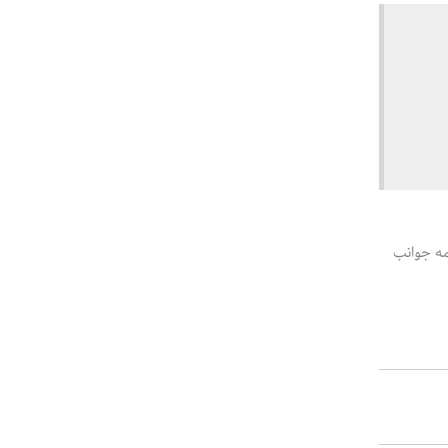
مه جوانب