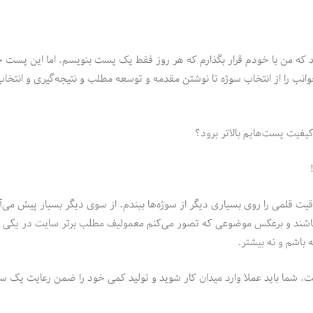
د که من با خودم قرار بگذارم که هر روز فقط یک پست بنویسم. اما این پست 
ب را از انتخاب سوژه تا نوشتن مقدمه و توسعه مطلب و نتیجه‌گیری و انتخ
کیفیت پست‌هایم بالاتر برود؟
 قلمی را روی بسیاری دیگر از سوژه‌ها ببندم. از سوی دیگر بسیار پیش می‌آ
باشند و برعکس موضوعی که تصور می‌کنم معمولیف مطلب برتر سایت در یکی دو
. شما باید عملا وارد میدان کار شوید و تولید کمی خود را ضمن رعایت یک س