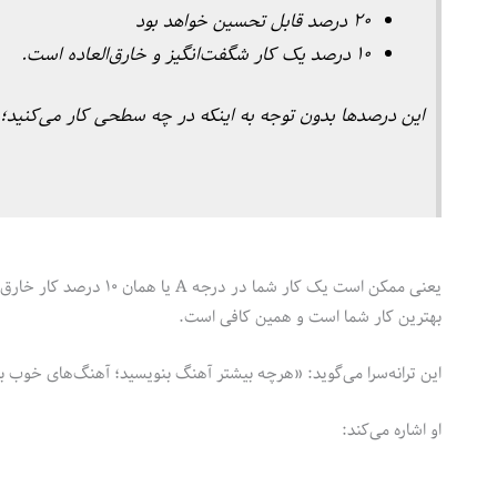
۲۰ درصد قابل تحسین خواهد بود
۱۰ درصد یک کار شگفت‌انگیز و خارق‌العاده است.
این درصدها بدون توجه به اینکه در چه سطحی کار می‌کنید؛ 
یعنی ممکن است یک کار شم
بهترین کار شما است و همین کافی است.
این ترانه‌سرا می‌گوید: «هرچه بیشتر آهنگ بنویسید؛ آهنگ‌های خوب 
او اشاره می‌کند: