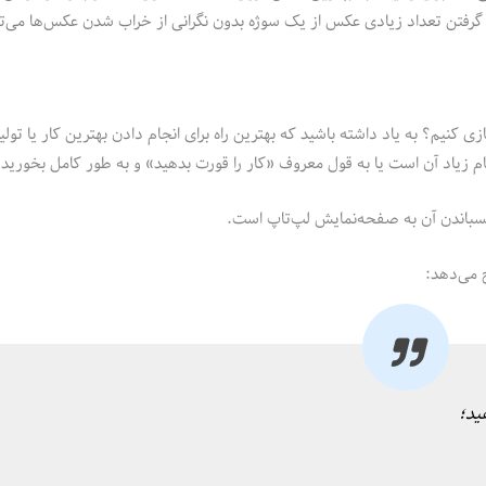
 گرفتن تعداد زیادی عکس از یک سوژه بدون نگرانی از خراب شدن عکس‌ها می‌تو
ی کنیم؟ به یاد داشته باشید که بهترین راه برای انجام دادن بهترین کار یا تولی
 زیاد آن است یا به قول معروف «کار را قورت بدهید» و به طور کامل بخورید!
ح می‌دهد:
ید؛