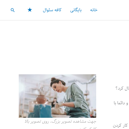
★
خانه
بایگانی
کافه سئوال
جستجو
ال کرد؟
دائما با
جهت مشاهده تصویر بزرگ، روی تصویر بالا
 کار کردن