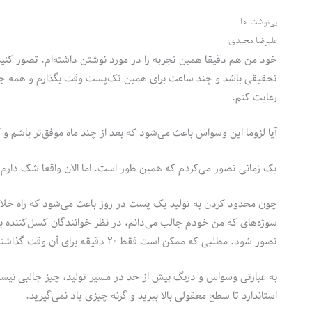
پی‌نوشت ها
علیرضا مجیدی:
خود من هم دقیقا همین تجربه را در مورد نوشتن داشته‌ام. تصور کنی
تحقیقی باشد و چند ساعت برای همین تک‌پست وقت بگذارم و همه جوان
رعایت کنم.
آیا لزوما این وسواس باعث می‌شود که بعد از چند ماه موفق‌تر باشم و 
یک زمانی تصور می‌کردم که همین طور است. اما الان واقعا شک دارم!
چون محدود کردن به تولید یک پست در روز باعث می‌شود که راه خلاقیت
سوژه‌های که من خودم جالب می‌دانم، در نظر خوانندگان کسل‌کننده 
تصور شود. مطلبی که ممکن است فقط ۲۰ دقیقه برای آن وقت گذاشته باشم و نه بیشتر.
به عبارتی وسواس و درنگ بیش از حد در مسیر تولید، چیز جالبی نیست
استاندارد تا سطح معقولی بالا ببرید و گرنه چیزی یاد نمی‌گیرید.