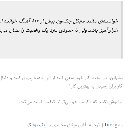
اغراق‌آمیز باشد ولی تا حدودی دارد یک واقعیت را نشان می‌دهد و از قانون ۷۰-۰
بنابراین، در محیط کار خود سعی کنید از این قاعده پیروی کنید و دنبا
کار برای رسیدن به بهترین کار!
فراموش نکنید که «کمیت هم می‌تواند کیفیت تولید می‌کند.»
منبع:
Inc
| ترجمه: آقای میثاق محمدی در
یک پزشک