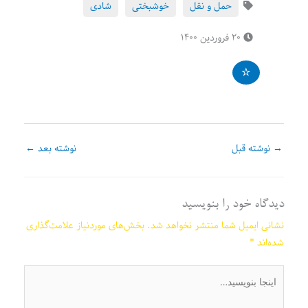
حمل و نقل
خوشبختی
شادی
۲۰ فروردین ۱۴۰۰
→
نوشته قبل
نوشته بعد
←
دیدگاه‌ خود را بنویسید
نشانی ایمیل شما منتشر نخواهد شد.
بخش‌های موردنیاز علامت‌گذاری
شده‌اند
*
اینجا
بنویسید…