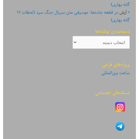
گانه بهاری)
آرش
در
قطعه جاده‌ها: موسیقی متن سریال جنگ سرد (لحظات ۱۷
گانه بهاری)
دسته‌بندی نوشته‌ها
دسته‌بندی
نوشته‌ها
پروژه‌های فرعی
ساعت بین‌المللی
شبکه‌های اجتماعی