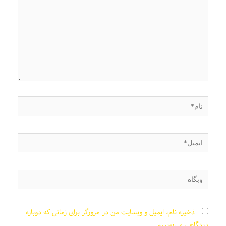
نام*
ایمیل*
وبگاه
ذخیره نام، ایمیل و وبسایت من در مرورگر برای زمانی که دوباره
دیدگاهی می‌نویسم.