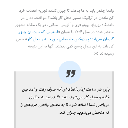
واقعا چقدر باید به ما بدهند تا جبران‌کننده تجربه اعصاب خرد
کن ماندن در ترافیک مسیر محل کار باشد؟ دو اقتصاددان در
دانشگاه زوریخ، برونو فری و آلویس استاتزر، در یک مقاله مشهور
منتشر شده در سال ۲۰۰۴ با عنوان «
استرسی که بابت آن چیزی
گیرمان نمی‌آید: پارادوکس جابه‌جایی بین خانه و محل کار
» سعی
کرده‌اند به این سوال پاسخ کمی بدهند. آنها به این نتیجه
رسیده‌اند که:
برای هر ساعت زمان اضافه‌ای که صرف رفت و آمد بین
خانه و محل کار می‌شود، باید ۴۰ درصد به حقوق
دریافتی شما اضافه شود تا به معنای واقعی هزینه‌ای را
که متحمل می‌شوید جبران کند.