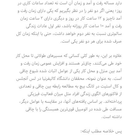
دارد مساله رفت و آمد و زمان آن است نه تعداد ساعات کاری در
روز؛ یعنی اگر دو نفر را در نظر بگیریم که یکی دارای زمان رفت و
آمد ناچیز و ۱۲ ساعت کار در روز و دیگری دارای ۲ ساعت زمان
رفت و آمد ۱۰ ساعت کار روزانه باشد، نفر اول عادات زندگی
سالم‌تری نسبت به نفر دوم خواهد داشت، حتی با اینکه زمان کل
صرف شده برای هر دو نفر یکی است.
علاوه بر این، به طور کلی کسانی که مسیرهای طولانی تا محل کار
خود طی می‌کنند، چاق‌تر هستند و افزایش عمومی زمان رفت و
آمد بین منزل و محل کار یکی از عوامل اثبات شده شیوع چاقی
است. به عنوان نمونه، محققان دانشگاه کالیفرنیا در لس آنجلس
و کال استیت در لانگ بیچ به مطالعه رابطه بین چاقی و تعدادی
از فاکتورهای الگوی زندگی افراد مثل میزان فعالیت فیزیکی
پرداخته‌اند. بر اساس یافته‌های آنها، در مقایسه با عوامل دیگر،
مسافت طی شده در اتومبیل قوی‌ترین همبستگی را با چاقی
داشته است.
پس خلاصه مطلب اینکه: