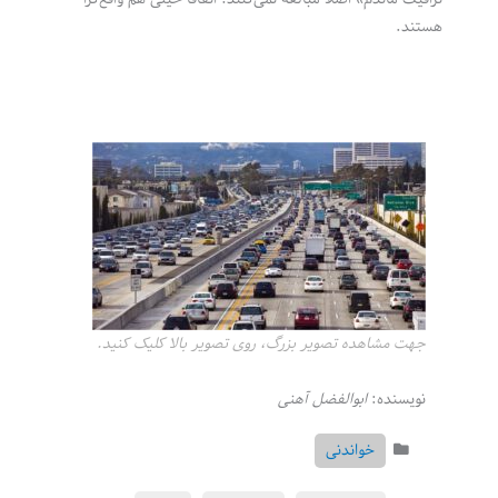
هستند.
جهت مشاهده تصویر بزرگ، روی تصویر بالا کلیک کنید.
نویسنده:
ابوالفضل آهنی
خواندنی