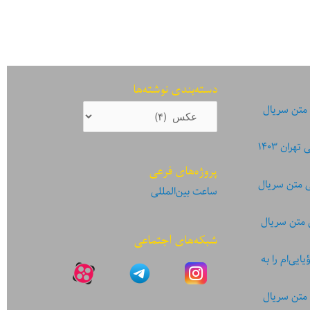
دسته‌بندی نوشته‌ها
دسته‌بندی
 متن سریال
نوشته‌ها
ان ۱۴۰۳
پروژه‌های فرعی
ی متن سریال
ساعت بین‌المللی
 متن سریال
شبکه‌های اجتماعی
یی‌ام را به
 متن سریال