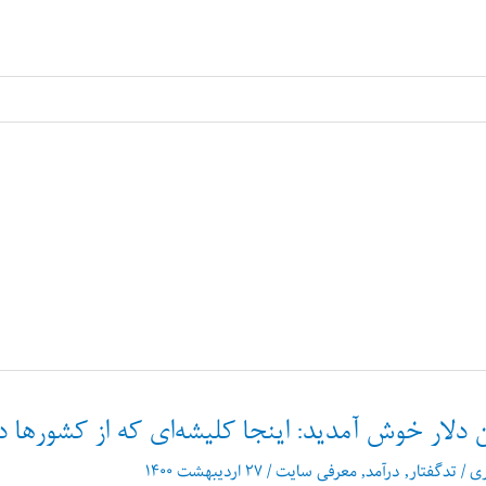
ن دلار خوش آمدید: اینجا کلیشه‌ای که از کشورها دا
ری
/
تدگفتار
,
درآمد
,
معرفی سایت
/
۲۷ اردیبهشت ۱۴۰۰