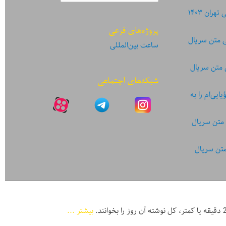
ان ۱۴۰۳
پروژه‌های فرعی
ی متن سریال
ساعت بین‌المللی
 متن سریال
شبکه‌های اجتماعی
یی‌ام را به
 متن سریال
متن سریال
بیشتر ...