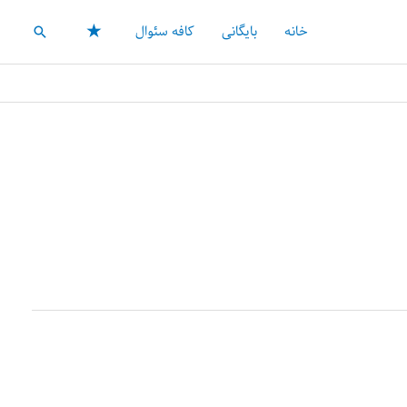
★
خانه
بایگانی
کافه سئوال
جستجو