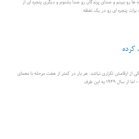
 ها رو ببینم و صدای پرندگان رو صدا بشنوم و دیگری پنجره ای از
 کرده
 از ارقامش تکراری نباشد. هر بار در کمتر از هفت مرحله با معمای