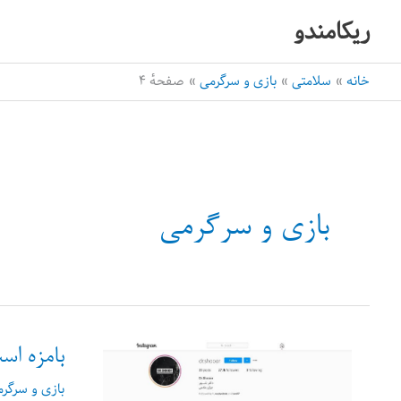
رش
ریکامندو
ه
حتوا
خانه
سلامتی
بازی و سرگرمی
صفحهٔ ۴
بازی و سرگرمی
بامزه اس
بازی و سرگر