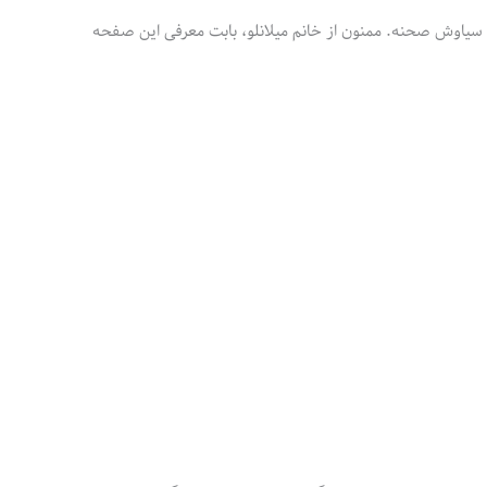
 سیاوش صحنه. ممنون از خانم میلانلو، بابت معرفی این صفحه