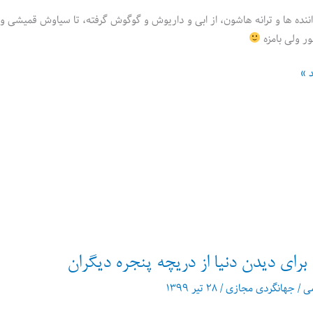
نده ها و ترانه هاشون، از ابی و داریوش و گوگوش گرفته، تا سیاوش قمیشی و
ور ولی بامزه
د »
برای دیدن دنیا از دریچه پنجره دیگران
می
/
جهانگردی مجازی
/
۲۸ تیر ۱۳۹۹