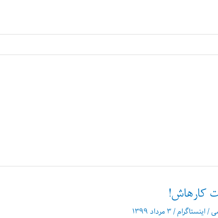
ت کارهاش!
می
/
اینستاگرام
/
۳ مرداد ۱۳۹۹