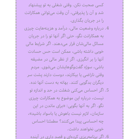
کسی صحبت نکن. وقتی شغلی به تو پیشنهاد
شد و آن را پذیرفتی، آن وقت می‌توانی همکارانت
را در جریان بگذاری.
درباره وضعیت مالی، درآمد و هزینه‌هایت چیزی
به همکارانت نگو، حتی اگر آنها تو را در جریان
مسائل مالی‌شان قرار می‌دهند. اگر شرایط مالی
خوبی داشته باشی، ممکن است حس حسادت
آنها را بر انگیزی. اگر از نظر مالی در مضیقه
باشی، سوژه گفت‌وگوهایشان می‌شوی. مردم
وقتی ناراضی یا بیکارند، دوست دارند پشت سر
دیگران بدگویی کنند. بهانه به دست آنها نده.
اگر احساس می‌کنی شغلت در حد و اندازه تو
نیست، درباره این موضوع به همکارانت چیزی
نگو. اگر به آنها بگویی: «برای ماندن در این
سازمان، لازم نیست باهوش یا باسواد باشید»،
چه احساسی پیدا می‌کنند؟ مطمئنا احساس
خوبی نخواهند داشت.
اگر برنامه‌ریزی کرده‌ای و قصد داری در آینده