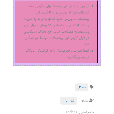
در مورد پیشنهاداتی که مشاوران خارجی ارائه
کرده‌اند، قبل از پذیرش و به‌کارگیری این
پیشنهادات، بررسی کنید که آیا با توجه به شرایط
و بافت اجتماعی - اقتصادی کشورمان، اجرای این
پیشنهاد به مصلحت است. این وبلاگ مسئولیتی
در قبال کاربرد این پیشنهادات توسط خوانندگان
ندارد.
لطفا نظرات و تجربیاتتان را با خوانندگان وبلاگ
در میان بگذارید.
همکار
مشاور:
لیز رایان
منبع اصلی:
Forbes