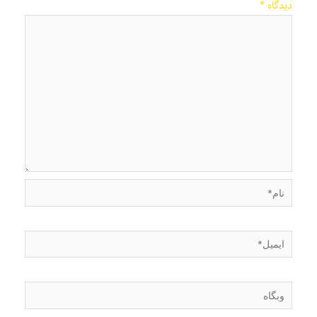
دیدگاه
*
نام*
ایمیل*
وبگاه