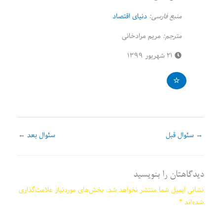
منبع فارسی:
دنیای اقتصاد
مترجم:
مریم مرادخانی
۲۱ شهریور ۱۳۹۹
→
سئوال قبل
سئوال بعد
←
دیدگاهتان را بنویسید
نشانی ایمیل شما منتشر نخواهد شد.
بخش‌های موردنیاز علامت‌گذاری
شده‌اند
*