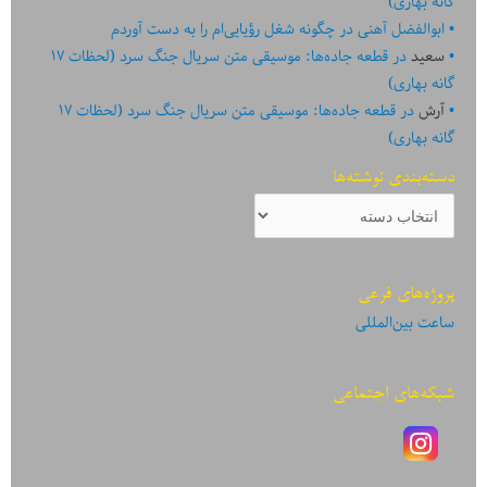
گانه بهاری)
ابوالفضل آهنی
در
چگونه شغل رؤیایی‌ام را به دست آوردم
سعید
در
قطعه جاده‌ها: موسیقی متن سریال جنگ سرد (لحظات ۱۷
گانه بهاری)
آرش
در
قطعه جاده‌ها: موسیقی متن سریال جنگ سرد (لحظات ۱۷
گانه بهاری)
دسته‌بندی نوشته‌ها
دسته‌بندی
نوشته‌ها
پروژه‌های فرعی
ساعت بین‌المللی
شبکه‌های اجتماعی