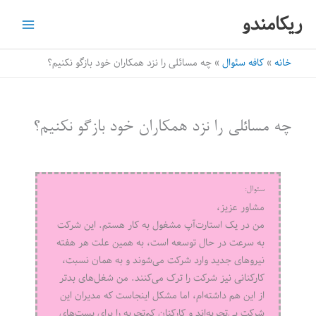
رش
ریکامندو
ه
حتوا
خانه
کافه سئوال
چه مسائلی را نزد همکاران خود بازگو نکنیم؟
چه مسائلی را نزد همکاران خود بازگو نکنیم؟
سئوال:
مشاور عزیز،
من در یک استارت‌آپ مشغول به کار هستم. این شرکت
به سرعت در حال توسعه است، به همین علت هر هفته
نیروهای جدید وارد شرکت می‌شوند و به همان نسبت،
کارکنانی نیز شرکت را ترک می‌کنند. من شغل‌های بدتر
از این هم داشته‌ام، اما مشکل اینجاست که مدیران این
شرکت بی‌تجربه‌اند و کارکنان کم‌تجربه را برای پست‌های