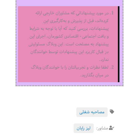
در مورد پیشنهاداتی که مشاوران خارجی ارائه
کرده‌اند، قبل از پذیرش و به‌کارگیری این
پیشنهادات، بررسی کنید که آیا با توجه به شرایط
و بافت اجتماعی - اقتصادی کشورمان، اجرای این
پیشنهاد به مصلحت است. این وبلاگ مسئولیتی
در قبال کاربرد این پیشنهادات توسط خوانندگان
ندارد.
لطفا نظرات و تجربیاتتان را با خوانندگان وبلاگ
در میان بگذارید.
مصاحبه شغلی
مشاور:
لیز رایان