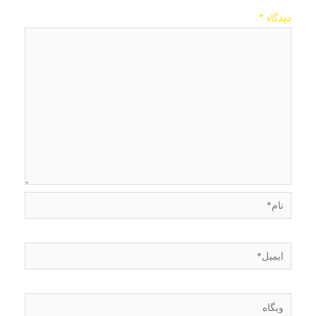
دیدگاه
*
نام*
ایمیل*
وبگاه