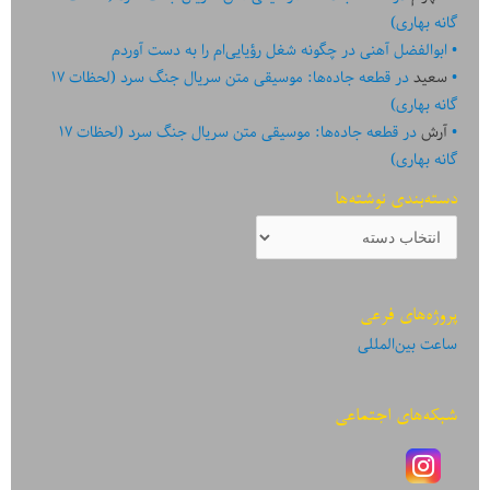
گانه بهاری)
ابوالفضل آهنی
در
چگونه شغل رؤیایی‌ام را به دست آوردم
سعید
در
قطعه جاده‌ها: موسیقی متن سریال جنگ سرد (لحظات ۱۷
گانه بهاری)
آرش
در
قطعه جاده‌ها: موسیقی متن سریال جنگ سرد (لحظات ۱۷
گانه بهاری)
دسته‌بندی نوشته‌ها
دسته‌بندی
نوشته‌ها
پروژه‌های فرعی
ساعت بین‌المللی
شبکه‌های اجتماعی