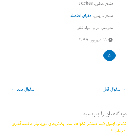
منبع اصلی:
Forbes
منبع فارسی:
دنیای اقتصاد
مترجم:
مریم مرادخانی
۲۱ شهریور ۱۳۹۹
→
سئوال قبل
سئوال بعد
←
دیدگاهتان را بنویسید
نشانی ایمیل شما منتشر نخواهد شد.
بخش‌های موردنیاز علامت‌گذاری
شده‌اند
*