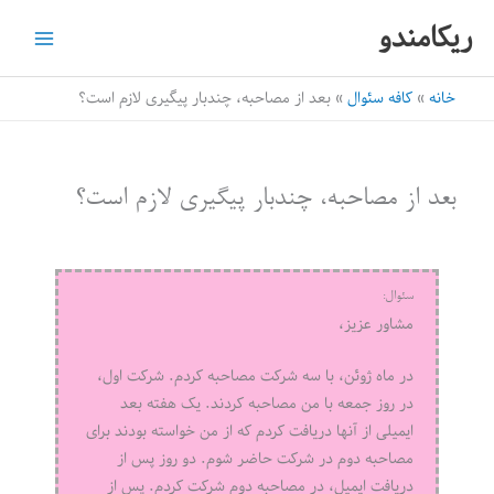
رش
ریکامندو
ه
حتوا
خانه
کافه سئوال
بعد از مصاحبه، چندبار پیگیری لازم است؟
بعد از مصاحبه، چندبار پیگیری لازم است؟
سئوال:
مشاور عزیز،
در ماه ژوئن، با سه شرکت مصاحبه کردم. شرکت اول،
در روز جمعه با من مصاحبه کردند. یک هفته بعد
ایمیلی از آنها دریافت کردم که از من خواسته بودند برای
مصاحبه دوم در شرکت حاضر شوم. دو روز پس از
دریافت ایمیل، در مصاحبه دوم شرکت کردم. پس از