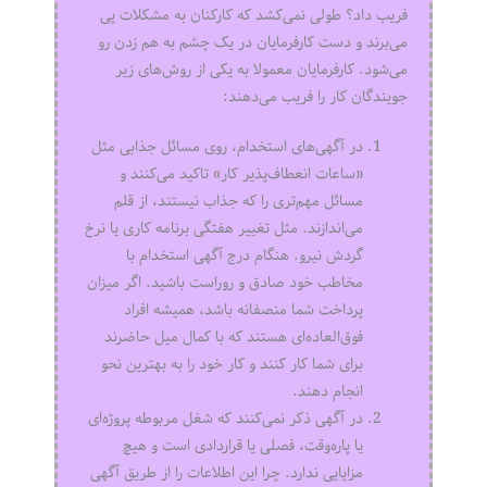
فریب داد؟ طولی نمی‌کشد که کارکنان به مشکلات پی
می‌برند و دست کارفرمایان در یک چشم به هم زدن رو
می‌شود. کارفرمایان معمولا به یکی از روش‌های زیر
جویندگان کار را فریب می‌دهند:
در آگهی‌های استخدام، روی مسائل جذابی مثل
«ساعات انعطاف‌پذیر کار» تاکید می‌کنند و
مسائل مهم‌تری را که جذاب نیستند، از قلم
می‌اندازند. مثل تغییر هفتگی برنامه کاری یا نرخ
گردش نیرو. هنگام درج آگهی استخدام با
مخاطب خود صادق و روراست باشید. اگر میزان
پرداخت شما منصفانه باشد، همیشه افراد
فوق‌العاده‌ای هستند که با کمال میل حاضرند
برای شما کار کنند و کار خود را به بهترین نحو
انجام دهند.
در آگهی ذکر نمی‌کنند که شغل مربوطه پروژه‌ای
یا پاره‌وقت، فصلی یا قراردادی است و هیچ
مزایایی ندارد. چرا این اطلاعات را از طریق آگهی