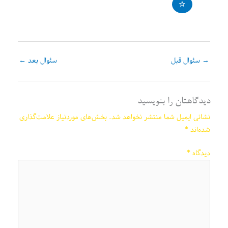
→
سئوال قبل
سئوال بعد
←
دیدگاهتان را بنویسید
نشانی ایمیل شما منتشر نخواهد شد.
بخش‌های موردنیاز علامت‌گذاری
شده‌اند
*
دیدگاه
*