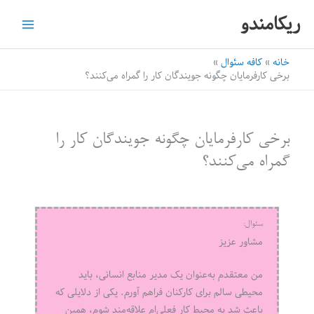
رش
ریکامندو
ه
حتوا
خانه
کافه سئوال
برخی کارفرمایان چگونه جویندگان کار را گمراه می‌کنند؟
برخی کارفرمایان چگونه جویندگان کار را
گمراه می‌کنند؟
سئوال:
مشاور عزیز
من معتقدم به‌عنوان یک مدیر منابع انسانی، باید
محیطی سالم برای کارکنان فراهم آورم. یکی از دلایلی که
باعث شد به محیط کار فعلی‌ام علاقه‌مند شوم، همین