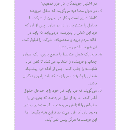
در اختیار جویندگان کار قرار ندهیم؟
در طول مصاحبه می‌گویند که شغل مربوطه
کاملا اداری است و کار در بیرون از شرکت یا
تعامل با مشتریان را در بر ندارد. پس از آن که
فرد این شغل را پذیرفت، درمی‌یابد که باید در
خانه مردم برود و محصولات شرکت را تبلیغ کند،
آن هم با ماشین خودش!
برای یک شغل متوسط یا سطح پایین، یک عنوان
جذاب و فریبنده را انتخاب می‌کنند تا نظر افراد
شایسته را جلب کنند. پس از آنکه فرد پیشنهاد
شغلی را پذیرفت، می‌فهمد که باید پادوی دیگران
باشد.
می‌گویند که فرد باید کار خود را با حداقل حقوق
آغاز کند، اما به او قول می‌دهند که به‌زودی یا
حقوقش را افزایش می‌دهند یا فرصت‌های زیادی
وجود دارد که فرد می‌تواند ترفیع رتبه بگیرد؛ اما
این فرصت‌ها هرگز پیش نمی‌آیند.