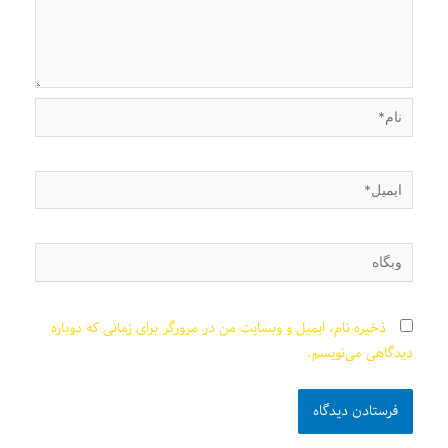
نام*
ایمیل*
وبگاه
ذخیره نام، ایمیل و وبسایت من در مرورگر برای زمانی که دوباره
دیدگاهی می‌نویسم.