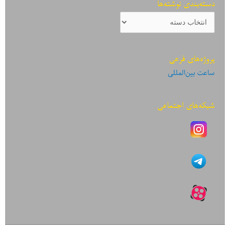
دسته‌بندی نوشته‌ها
دسته‌بندی
نوشته‌ها
پروژه‌های فرعی
ساعت بین‌المللی
شبکه‌های اجتماعی