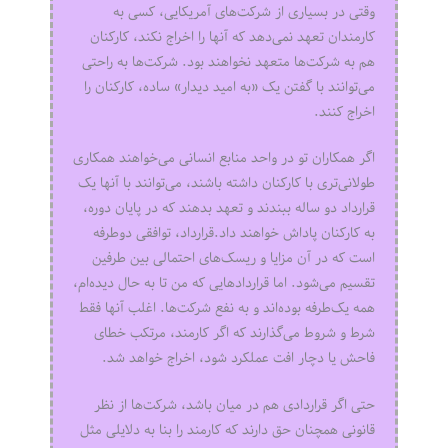
وقتی در بسیاری از شرکت‌های آمریکایی، کسی به
کارمندان تعهد نمی‌دهد که آنها را اخراج نکند، کارکنان
هم به شرکت‌ها متعهد نخواهند بود. شرکت‌ها به راحتی
می‌توانند با گفتن یک «به امید دیدار» ساده، کارکنان را
اخراج کنند.
اگر همکاران تو در واحد منابع انسانی می‌خواهند همکاری
طولانی‌تری با کارکنان داشته باشند، می‌توانند با آنها یک
قرارداد دو ساله ببندند و تعهد بدهند که در پایان دوره،
به کارکنان پاداش خواهند داد.قرارداد، توافقی دوطرفه
است که در آن مزایا و ریسک‌های احتمالی بین طرفین
تقسیم می‌شود. اما قراردادهایی که من تا به حال دیده‌ام،
همه یک‌طرفه بوده‌اند و به نفع شرکت‌ها. اغلب آنها فقط
شرط و شروط می‌گذارند که اگر کارمند، مرتکب خطای
فاحش یا دچار افت عملکرد شود، اخراج خواهد شد.
حتی اگر قراردادی هم در میان باشد، شرکت‌ها از نظر
قانونی همچنان حق دارند که کارمند را بنا به دلایلی مثل