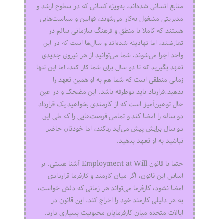
منابع انسانی شده‌اند، به‌ویژه کسانی که در سطوح ارشد و
مدیریتی مشغول به‌کار می‌شوند، قوانین و سیاست‌هایی
هستند که کاملا با منطق و فرهنگ سازمانی سالم در
تعارضند، اما نهادینه شده‌اند و سال‌ها است که در این
واحد اجرا می‌شوند. شما می‌توانید از هر نیروی جدیدی
تعهد بگیرید که تا دو سال برای شما کار کند، اما این تنها
زمانی منطقی است که شما هم به او همین تعهد را
بدهید.قرارداد باید دوطرفه باشد. این مضحک و در عین
حال توهین‌آمیز است که از کارمندی بخواهید یک قرارداد
دو ساله را امضا کند و تمامی فرصت‌هایی را که طی این
دو سال برایش پیش می‌آید ردکند، اما خودتان حاضر
نباشید به او تعهد بدهید.
حتما با قانون Employment at Will آشنا هستی. بر
اساس این قانون، اگر میان کارمند و کارفرما قراردادی
امضا نشود، کارفرما می‌تواند هر زمانی که دلش خواست،
به هر دلیلی کارمند خود را اخراج کند. این قانون در
ایالات متحده میان کارفرمایان محبوبیت بسیاری دارد.