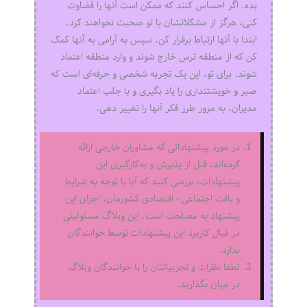
بده. اگر احساس کنند که ممکن است آنها را قضاوت
کنی، هرگز از مشکلاتشان با تو صحبت نخواهند کرد.
ابتدا با آنها ارتباط برقرار کن. سپس به آرامی به آنها کمک
کن که از منطقه ترس خارج شوند و وارد منطقه اعتماد
شوند. برای تو، این یک تجربه شخصی و حرفه‌ای است که
صبر و خویشتنداری را یاد بگیری و با جلب اعتماد
مدیران، به مرور طرز فکر آنها را تغییر دهی.
در مورد پیشنهاداتی که مشاوران خارجی ارائه
کرده‌اند، قبل از پذیرش و به‌کارگیری این
پیشنهادات، بررسی کنید که آیا با توجه به شرایط
و بافت اجتماعی - اقتصادی کشورمان، اجرای این
پیشنهاد به مصلحت است. این وبلاگ مسئولیتی
در قبال کاربرد این پیشنهادات توسط خوانندگان
ندارد.
لطفا نظرات و تجربیاتتان را با خوانندگان وبلاگ
در میان بگذارید.