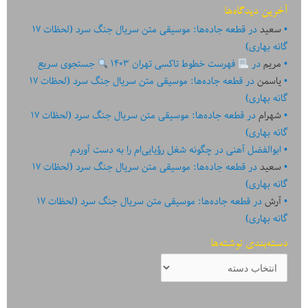
آخرین دیدگاه‌ها
سعید
در
قطعه جاده‌ها: موسیقی متن سریال جنگ سرد (لحظات ۱۷
گانه بهاری)
مریم
در
فهرست خطوط تاکسی تهران ۱۴۰۳
جستجوی سریع
یاسمن
در
قطعه جاده‌ها: موسیقی متن سریال جنگ سرد (لحظات ۱۷
گانه بهاری)
شهرام
در
قطعه جاده‌ها: موسیقی متن سریال جنگ سرد (لحظات ۱۷
گانه بهاری)
ابوالفضل آهنی
در
چگونه شغل رؤیایی‌ام را به دست آوردم
سعید
در
قطعه جاده‌ها: موسیقی متن سریال جنگ سرد (لحظات ۱۷
گانه بهاری)
آرش
در
قطعه جاده‌ها: موسیقی متن سریال جنگ سرد (لحظات ۱۷
گانه بهاری)
دسته‌بندی نوشته‌ها
دسته‌بندی
نوشته‌ها