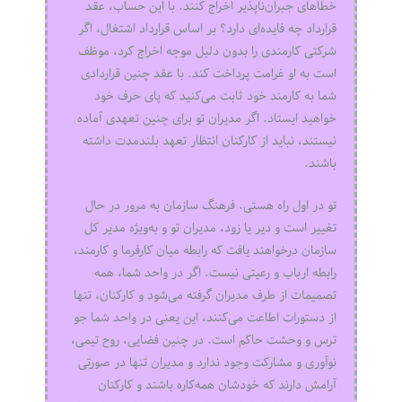
خطاهای جبران‌ناپذیر اخراج کنند. با این حساب، عقد
قرارداد چه فایده‌ای دارد؟ بر اساس قرارداد اشتغال، اگر
شرکتی کارمندی را بدون دلیل موجه اخراج کرد، موظف
است به او غرامت پرداخت کند. با عقد چنین قراردادی
شما به کارمند خود ثابت می‌کنید که پای حرف خود
خواهید ایستاد. اگر مدیران تو برای چنین تعهدی آماده
نیستند، نباید از کارکنان انتظار تعهد بلندمدت داشته
باشند.
تو در اول راه هستی. فرهنگ سازمان به مرور در حال
تغییر است و دیر یا زود، مدیران تو و به‌ویژه مدیر کل
سازمان درخواهند یافت که رابطه میان کارفرما و کارمند،
رابطه ارباب و رعیتی نیست. اگر در واحد شما، همه
تصمیمات از طرف مدیران گرفته می‌شود و کارکنان، تنها
از دستورات اطاعت می‌کنند، این یعنی در واحد شما جو
ترس و وحشت حاکم است. در چنین فضایی، روح تیمی،
نوآوری و مشارکت وجود ندارد و مدیران تنها در صورتی
آرامش دارند که خودشان همه‌کاره باشند و کارکنان