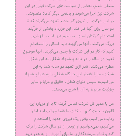
منتقل شدم. بعضی از سیاست‌های شرکت قبلی در این
شرکت نیز اجرا می‌شوند و بعضی دیگر کاملا متفاوتند.
در این شرکت، از نیروی کار جدید تعهد می‌گیرند که تا
دو سال برای آنها کار کند. این قرارداد بخشی از فرآیند
استخدام کارکنان است. به نظرم آنها قضیه را زیادی
بزرگ می‌کنند. آنها می‌گویند باید کسانی را استخدام
کنیم که کار در این شرکت را جدی می‌گیرند. آنها موضوع
تعهد دو ساله را در نامه پیشنهاد شغلی به این شکل
مطرح می‌کنند: «در ازای تعهد دو ساله شما به این
شرکت، ما با افتخار این جایگاه شغلی را به شما پیشنهاد
می‌کنیم.» سپس عنوان شغل، حقوق و مزایا و سایر
جزئیات مربوط به آن را شرح می‌دهند.
من با مدیر کل شرکت تماس گرفتم تا با او درباره این
قانون صحبت کنم. او گفت ما فقط جوانب احتیاط را
رعایت می‌کنیم. وقتی یک نیروی جدید را استخدام
می‌کنیم، نمی‌خواهیم او زودتر از دو سال شرکت را ترک
کند و تمام سرمایه‌گذاری ما برای آموزش او به هدر برود.