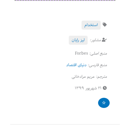
استخدام
مشاور:
لیز رایان
منبع اصلی:
Forbes
منبع فارسی:
دنیای اقتصاد
مترجم:
مریم مرادخانی
۲۱ شهریور ۱۳۹۹