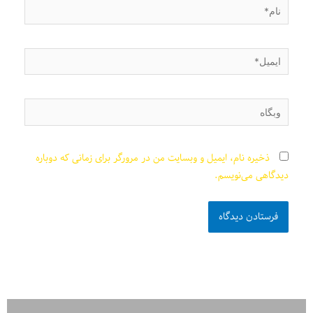
نام*
ایمیل*
وبگاه
ذخیره نام، ایمیل و وبسایت من در مرورگر برای زمانی که دوباره
دیدگاهی می‌نویسم.