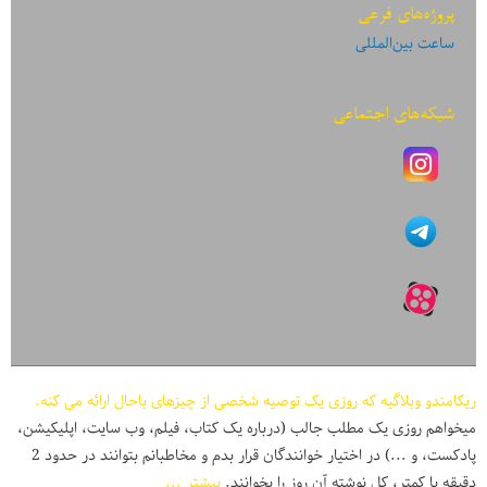
پروژه‌های فرعی
ساعت بین‌المللی
شبکه‌های اجتماعی
ریکامندو وبلاگیه که روزی یک توصیه شخصی از چیزهای باحال ارائه می کنه.
میخواهم روزی یک مطلب جالب (درباره یک کتاب، فیلم، وب سایت، اپلیکیشن،
پادکست، و ...) در اختیار خوانندگان قرار بدم و مخاطبانم بتوانند در حدود 2
دقیقه یا کمتر، کل نوشته آن روز را بخوانند.
بیشتر ...