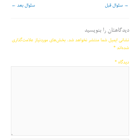
→
سئوال قبل
سئوال بعد
←
دیدگاهتان را بنویسید
نشانی ایمیل شما منتشر نخواهد شد.
بخش‌های موردنیاز علامت‌گذاری
شده‌اند
*
دیدگاه
*