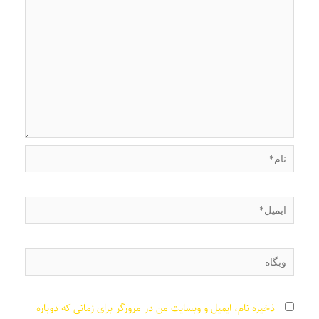
نام*
ایمیل*
وبگاه
ذخیره نام، ایمیل و وبسایت من در مرورگر برای زمانی که دوباره