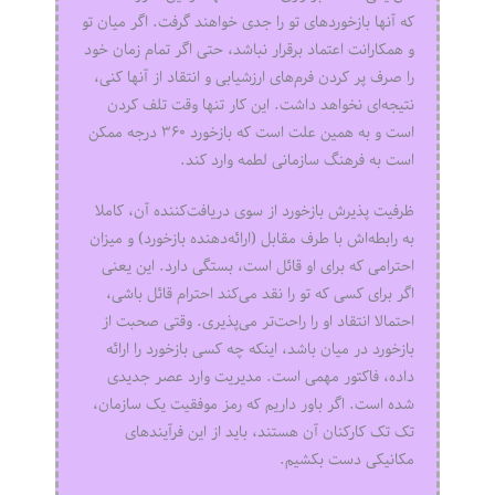
که آنها بازخوردهای تو را جدی خواهند گرفت. اگر میان تو
و همکارانت اعتماد برقرار نباشد، حتی اگر تمام زمان خود
را صرف پر کردن فرم‌های ارزشیابی و انتقاد از آنها کنی،
نتیجه‌ای نخواهد داشت. این کار تنها وقت تلف کردن
است و به همین علت است که بازخورد ۳۶۰ درجه ممکن
است به فرهنگ سازمانی لطمه وارد کند.
ظرفیت پذیرش بازخورد از سوی دریافت‌کننده آن، کاملا
به رابطه‌اش با طرف مقابل (ارائه‌دهنده بازخورد) و میزان
احترامی که برای او قائل است، بستگی دارد. این یعنی
اگر برای کسی که تو را نقد می‌کند احترام قائل باشی،
احتمالا انتقاد او را راحت‌تر می‌پذیری. وقتی صحبت از
بازخورد در میان باشد، اینکه چه کسی بازخورد را ارائه
داده، فاکتور مهمی است. مدیریت وارد عصر جدیدی
شده است. اگر باور داریم که رمز موفقیت یک سازمان،
تک تک کارکنان آن هستند، باید از این فرآیندهای
مکانیکی دست بکشیم.