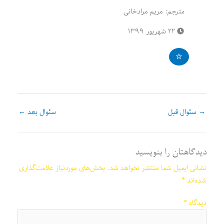
مترجم:
مریم مرادخانی
۲۲ شهریور ۱۳۹۹
→
سئوال قبل
سئوال بعد
←
دیدگاهتان را بنویسید
نشانی ایمیل شما منتشر نخواهد شد.
بخش‌های موردنیاز علامت‌گذاری
شده‌اند
*
دیدگاه
*