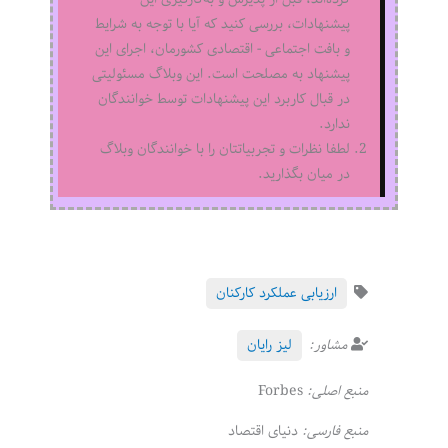
پیشنهادات، بررسی کنید که آیا با توجه به شرایط
و بافت اجتماعی - اقتصادی کشورمان، اجرای این
پیشنهاد به مصلحت است. این وبلاگ مسئولیتی
در قبال کاربرد این پیشنهادات توسط خوانندگان
ندارد.
لطفا نظرات و تجربیاتتان را با خوانندگان وبلاگ
در میان بگذارید.
ارزیابی عملکرد کارکنان
مشاور:
لیز رایان
منبع اصلی:
Forbes
منبع فارسی:
دنیای اقتصاد