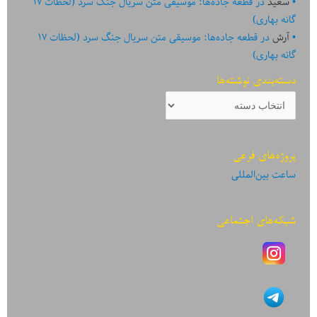
سعید
در
قطعه جاده‌ها: موسیقی متن سریال جنگ سرد (لحظات ۱۷
گانه بهاری)
آرش
در
قطعه جاده‌ها: موسیقی متن سریال جنگ سرد (لحظات ۱۷
گانه بهاری)
دسته‌بندی نوشته‌ها
دسته‌بندی
نوشته‌ها
پروژه‌های فرعی
ساعت بین‌المللی
شبکه‌های اجتماعی