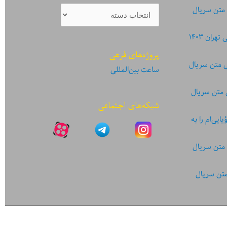
دسته‌بندی
 متن سریال
نوشته‌ها
ان ۱۴۰۳
پروژه‌های فرعی
ی متن سریال
ساعت بین‌المللی
 متن سریال
شبکه‌های اجتماعی
یی‌ام را به
 متن سریال
متن سریال