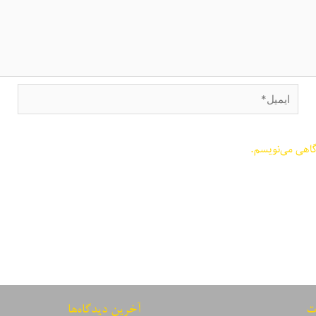
ایمیل*
گاهی می‌نویسم.
ت
آخرین دیدگاه‌ها