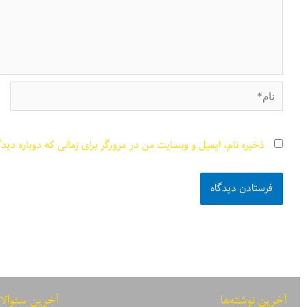
نام*
ذخیره نام، ایمیل و وبسایت من در مرورگر برای زمانی که دوباره دید
آخرین نوشته‌ها
آخرین سئوالا