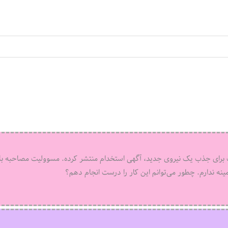
شرکت برای جذب یک نیروی جدید، آگهی استخدام منتشر کرده. مسوولیت مصاحبه با
زمینه ندارم. چطور می‌توانم این کار را درست انجام دهم؟