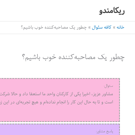
رش
ریکامندو
ه
حتوا
خانه
کافه سئوال
چطور یک مصاحبه‌‌کننده خوب باشیم؟
چطور یک مصاحبه‌‌کننده خوب باشیم؟
سئوال:
مشاور عزیز، اخیرا یکی از کارکنان واحد ما استعفا داد و حالا 
است و تا به حال این کار را انجام نداده‌ام و هیچ تجربه‌ای در این 
پاسخ مشاور: