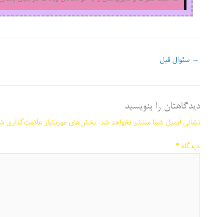
→
سئوال قبل
دیدگاهتان را بنویسید
نشانی ایمیل شما منتشر نخواهد شد.
بخش‌های موردنیاز علامت‌گذاری شد
دیدگاه
*