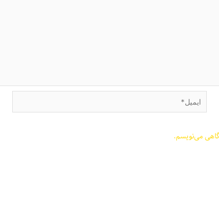
ایمیل*
گاهی می‌نویسم.