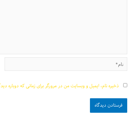
نام*
ذخیره نام، ایمیل و وبسایت من در مرورگر برای زمانی که دوباره دید