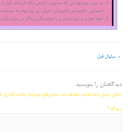
در مورد پیشنهاداتی که مشاوران خارجی ارائه کرده‌اند، قبل از 
اجتماعی - اقتصادی کشورمان، اجرای این پیشنهاد به مصلحت ا
لطفا نظرات و تجربیاتتان را با خوانندگان وبلاگ در میان بگذاری
→
سئوال قبل
دیدگاهتان را بنویسید
نشانی ایمیل شما منتشر نخواهد شد.
بخش‌های موردنیاز علامت‌گذاری شد
دیدگاه
*