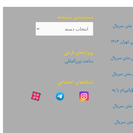
دسته‌بندی نوشته‌ها
دسته‌بندی
 متن سریال
نوشته‌ها
ان ۱۴۰۳
پروژه‌های فرعی
ی متن سریال
ساعت بین‌المللی
 متن سریال
شبکه‌های اجتماعی
یی‌ام را به
 متن سریال
متن سریال