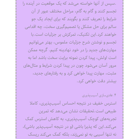
.سپس از آنها خواسته می‌شد که یک موقعیت در آینده را
تجسم کنند و گام به گام، مراحل مختلف عبور از آن
شرایط را تعریف کنند و بگویند که برای ایجاد یک جو
سالم برای حل مشکل یا تصمیم‌گیری سخت، چه اقدامی
خواهند کرد.این تکنیک، تمرکزش بر جزئیات است.با
تجسم و نوشتن شرح جزئیات ملموس، بهتر می‌توانیم
مهارت‌های جدید را در خود نهادینه کنیم. گرچه ممکن
است اولش، پیدا کردن نمونه برایت سخت باشد اما به
مرور آسان می‌شود چون در پیدا کردن شرایط و مثال‌های
مثبت، مهارت پیدا خواهی کرد و به رفتارهای جدید،
بیشتر دقت خواهی کرد.
۴. عادی‌سازی آسیب‌پذیری
استرس خفیف در نتیجه احساس آسیب‌پذیری، کاملا
طبیعی است.تحقیقات نشان می‌دهد که تمرین
تجربه‌های کوچک آسیب‌پذیری، به کاهش استرس کمک
می‌کند.این که پذیرا باشی (و در نتیجه آسیب‌پذیر باشی)،
نه تنها آسیبی به تو نمی‌زند، بلکه کمک می‌کند ریسک