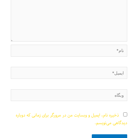
نام*
ایمیل*
وبگاه
ذخیره نام، ایمیل و وبسایت من در مرورگر برای زمانی که دوباره
دیدگاهی می‌نویسم.