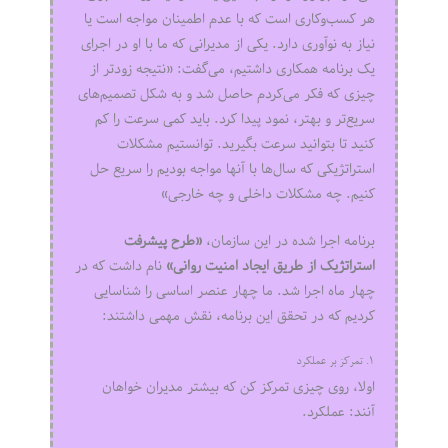
هر کسب‌وکاری است که با عدم اطمینان مواجه است یا
نیاز به نوآوری دارد. یکی از مدیرانی که ما با او در اجرای
یک برنامه همکاری داشتیم، می‌گفت: «نتیجه زودتر از
چیزی که فکر می‌کردم حاصل شد و به شکل تصمیم‌های
سریع‌تر و بهتر، نمود پیدا کرد. باید کمی سرعت را کم
کنید تا بتوانید سرعت بگیرید. توانستیم مشکلات
استراتژیکی که سال‌ها با آنها مواجه بودیم را سریع حل
کنیم. چه مشکلات داخلی و چه خارجی»
برنامه اجرا شده در این سازمان،
«طرح پیشرفت
استراتژیک از طریق ایجاد امنیت روانی»
نام داشت که در
چهار ماه اجرا شد. ما چهار عنصر اساسی را شناسایی
کردیم که در تحقق این برنامه، نقش مهمی داشتند:
۱. تمرکز بر عملکرد
اولا، روی چیزی تمرکز کن که بیشتر مدیران خواهان
آنند: عملکرد.