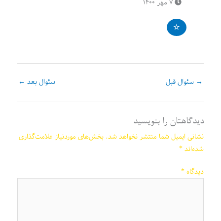
۷ مهر ۱۴۰۰
→
سئوال قبل
سئوال بعد
←
دیدگاهتان را بنویسید
نشانی ایمیل شما منتشر نخواهد شد.
بخش‌های موردنیاز علامت‌گذاری
شده‌اند
*
دیدگاه
*