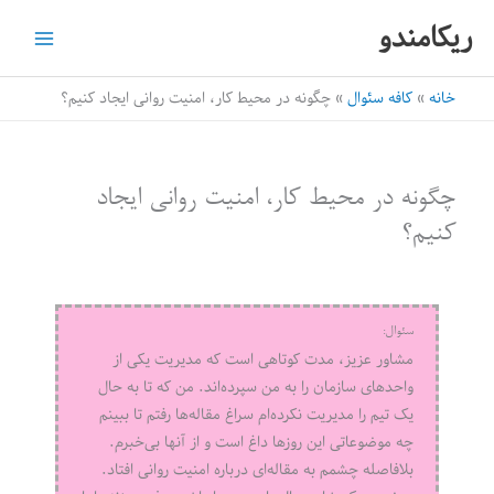
رش
ریکامندو
ه
حتوا
خانه
کافه سئوال
چگونه در محیط کار، امنیت روانی ایجاد کنیم؟
چگونه در محیط کار، امنیت روانی ایجاد
کنیم؟
سئوال:
مشاور عزیز، مدت کوتاهی است که مدیریت یکی از
واحدهای سازمان را به من سپرده‌اند. من که تا به حال
یک تیم را مدیریت نکرده‌ام سراغ مقاله‌ها رفتم تا ببینم
چه موضوعاتی این روزها داغ است و از آنها بی‌خبرم.
بلافاصله چشمم به مقاله‌ای درباره امنیت روانی افتاد.