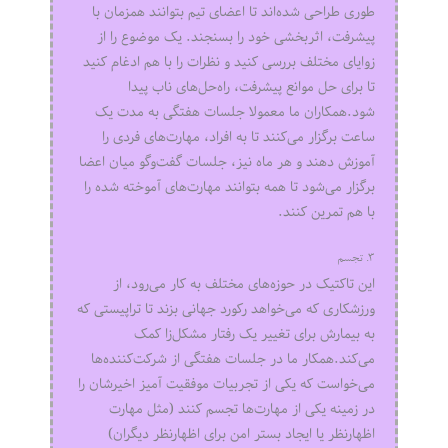
طوری طراحی شده‌اند تا اعضای تیم بتوانند همزمان با
پیشرفت، اثربخشی خود را بسنجند. یک موضوع را از
زوایای مختلف بررسی کنید و نظرات را با هم ادغام کنید
تا برای حل موانع پیشرفت، راه‌حل‌های ناب پیدا
شود.همکاران ما معمولا جلسات هفتگی به مدت یک
ساعت برگزار می‌کنند تا به افراد، مهارت‌های فردی را
آموزش دهند و هر ماه نیز، جلسات گفت‌وگو میان اعضا
برگزار می‌شود تا همه بتوانند مهارت‌های آموخته شده را
با هم تمرین کنند.
۳. تجسم
این تاکتیک در حوزه‌های مختلف به کار می‌رود، از
ورزشکاری که می‌خواهد رکورد جهانی بزند تا تراپیستی که
به بیمارش برای تغییر یک رفتار مشکل‌زا کمک
می‌کند.همکار ما در جلسات هفتگی از شرکت‌کننده‌ها
می‌خواست که یکی از تجربیات موفقیت آمیز اخیرشان را
در زمینه یکی از مهارت‌ها تجسم کنند (مثل مهارت
اظهارنظر یا ایجاد بستر امن برای اظهارنظر دیگران)