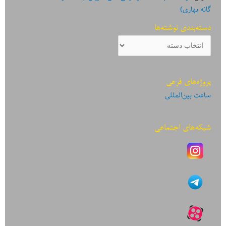
گانه بهاری)
دسته‌بندی نوشته‌ها
دسته‌بندی
نوشته‌ها
پروژه‌های فرعی
ساعت بین‌المللی
شبکه‌های اجتماعی