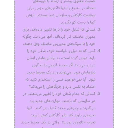
حمایت معنوی بیشتر و ارتباط با گروه‌های
مختلف و متنوع و اینها فاکتورهای مهمی برای
موفقیت کارکنان و سازمان شما هستند. ارزش
آنها را دست کم نگیرید.
کسانی که شغل خود را بارها تغییر داده‌اند، برای
مدیران مختلف کار کرده‌اند. آنها می‌دانند چگونه
خود را با سبک‌های مدیریتی مختلف وفق دهند.
کسی که به میل و خواسته خود، شغل خود را
بارها عوض کرده است، به توانایی‌هایش ایمان
دارد و می‌داند اگر محیط قدیمی پاسخگوی
نیازهایش نبود، می‌تواند وارد یک محیط جدید
شود. آیا نمی‌خواهید کسی را استخدام کنید که
اعتماد به نفس دارد و جایگاهش را می‌داند؟
کسانی که مدام شغل خود را تغییر می‌دهند، در
هر سازمانی که باشند، مهارت‌های جدید یاد
می‌گیرند و چیزهای جدید کشف می‌کنند. آنها
تجربه‌ای دارند که سایر کارکنان کمتر دارند:
تجربه «تازه‌وارد بودن». وقتی در یک محیط جدید