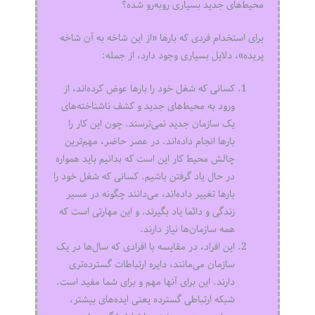
محیط‌های جدید بسیاری روبه‌رو شده؟
برای استخدام فردی که بارها «از این شاخه به آن شاخه
پریده»، دلایل بسیاری وجود دارد، از جمله:
کسانی که شغل خود را بارها عوض کرده‌اند، از
ورود به محیط‌های جدید و کشف ناشناخته‌های
یک سازمان جدید نمی‌ترسند. چون این کار را
بارها انجام داده‌اند. در عصر حاضر، مهم‌ترین
چالش محیط کار این است که بدانیم باید همواره
در حال یاد گرفتن باشیم. کسانی که شغل خود را
بارها تغییر داده‌اند، می‌دانند چگونه در مسیر
زندگی و دائما یاد بگیرند. و این مهارتی است که
همه سازمان‌ها نیاز دارند.
این افراد، در مقایسه با افرادی که سال‌ها در یک
سازمان می‌مانند، دایره ارتباطات گسترده‌تری
دارند. این برای آنها مهم و برای شما مفید است.
شبکه ارتباطی گسترده یعنی ایده‌های بیشتر،