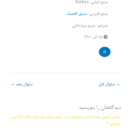
منبع اصلی:
Forbes
منبع فارسی:
دنیای اقتصاد
مترجم:
مریم مرادخانی
۱۵ آذر ۱۴۰۰
→
سئوال قبل
سئوال بعد
←
دیدگاهتان را بنویسید
نشانی ایمیل شما منتشر نخواهد شد.
بخش‌های موردنیاز علامت‌گذاری
شده‌اند
*