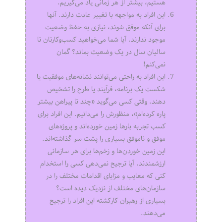
هستیم، بیشتر از هر زمانی یاد می‌گیریم.
این افراد به مواجهه با تغییر عادت دارند. آنها
برای آنکه موفق شوند، نیازی به حفظ وضعیت
موجود ندارند. آیا شما می‌خواهید کسب‌وکارتان تا
سالیان سال در یک وضعیت بماند؟ گمان
نمی‌کنم!
این افراد به راحتی می‌توانند نشانه‌های موفقیت یا
شکست یک برنامه، فرآیند یا طرح را تشخیص
دهند. وقتی کسی می‌گوید «چند تا پیراهن بیشتر
پاره کرده‌ام»، منظورش را می‌دانیم. این افراد برای
کسب تجربه بارها زمین خورده‌اند و پروژه‌های
موفق و ناموفق بسیاری را پشت سر گذاشته‌اند.
این زمین خوردن‌ها و زخم‌ها برای هر سازمانی
ارزشمندند. آیا ترجیح نمی‌دهی کسی را استخدام
کنی که معایب و مزایای اقدامات مختلف را در
سازمان‌های مختلف از نزدیک دیده است؟
بسیاری از رهبران کارکشته این افراد را ترجیح
می‌دهند.