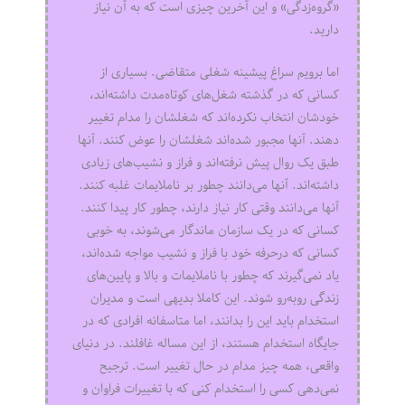
«گروه‌زدگی» و این آخرین چیزی است که به آن نیاز
دارید.
اما برویم سراغ پیشینه شغلی متقاضی. بسیاری از
کسانی که در گذشته شغل‌های کوتاه‌مدت داشته‌اند،
خودشان انتخاب نکرده‌اند که شغلشان را مدام تغییر
دهند. آنها مجبور شده‌اند شغلشان را عوض کنند. آنها
طبق یک روال پیش نرفته‌اند و فراز و نشیب‌های زیادی
داشته‌اند. آنها می‌دانند چطور بر ناملایمات غلبه کنند.
آنها می‌دانند وقتی کار نیاز دارند، چطور کار پیدا کنند.
کسانی که در یک سازمان ماندگار می‌شوند، به خوبی
کسانی که درحرفه خود با فراز و نشیب مواجه شده‌اند،
یاد نمی‌گیرند که چطور با ناملایمات و بالا و پایین‌های
زندگی روبه‌رو شوند. این کاملا بدیهی است و مدیران
استخدام باید این را بدانند، اما متاسفانه افرادی که در
جایگاه استخدام هستند، از این مساله غافلند. در دنیای
واقعی، همه چیز مدام در حال تغییر است. ترجیح
نمی‌دهی کسی را استخدام کنی که با تغییرات فراوان و