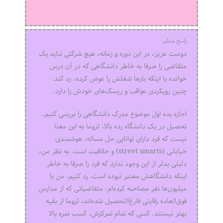
پاسخ مشاور:
دوست عزیز، در این دوره و زمانه، هیچ شرکتی نباید یک
متقاضی را صرفا به خاطر دانشگاهی که در آن درس
خوانده یا اینکه بارها شغلش را عوض کرده، رد کند.
چنین رویکردی عواقب و ریسک‌های خودش را دارد.
اجازه بده اول موضوع مدرک دانشگاهی را بررسی کنیم.
تحصیل در یک دانشگاه رده بالا، لزوما به این معنا
نیست که فرد دارای توانایی حل مساله، هوشمندی
خیابانی (street smarts) و خلاقیت است. به نظر من،
دلیلی بدتر از این وجود ندارد که فرد را صرفا به خاطر
اینکه دانشگاهش معتبر نبوده است، رد کنیم. من با
میلیون‌ها نفر مصاحبه کرده‌ام. متقاضیانی که از مدارس
فوق‌العاده رقابتی فارغ‌التحصیل شده‌اند، لزوما از بقیه
بهتر نیستند. کسی که تمام تمرکزش، کسب نمره بالا