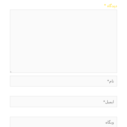
دیدگاه
*
نام*
ایمیل*
وبگاه