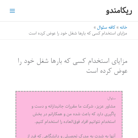
رش
ریکامندو
ه
حتوا
خانه
کافه سئوال
مزایای استخدام کسی که بارها شغل خود را عوض کرده است
مزایای استخدام کسی که بارها شغل خود را
عوض کرده است
سئوال:
مشاور عزیز، شرکت ما مقررات جانبدارانه و دست و
پاگیری دارد که باعث شده من و همکارانم در بخش
استخدام نتوانیم افراد فوق‌العاده را استخدام کنیم.
آنها به شدت به مدرک تحصیلی و دانشگاهی که فرد از