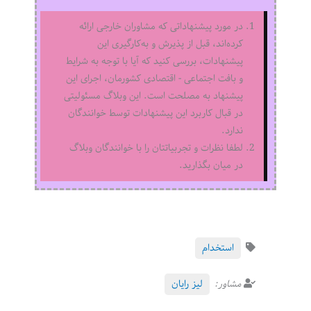
در مورد پیشنهاداتی که مشاوران خارجی ارائه
کرده‌اند، قبل از پذیرش و به‌کارگیری این
پیشنهادات، بررسی کنید که آیا با توجه به شرایط
و بافت اجتماعی - اقتصادی کشورمان، اجرای این
پیشنهاد به مصلحت است. این وبلاگ مسئولیتی
در قبال کاربرد این پیشنهادات توسط خوانندگان
ندارد.
لطفا نظرات و تجربیاتتان را با خوانندگان وبلاگ
در میان بگذارید.
استخدام
مشاور:
لیز رایان